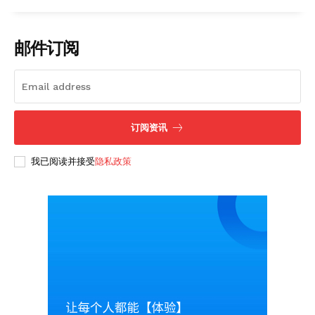
邮件订阅
订阅资讯
我已阅读并接受
隐私政策