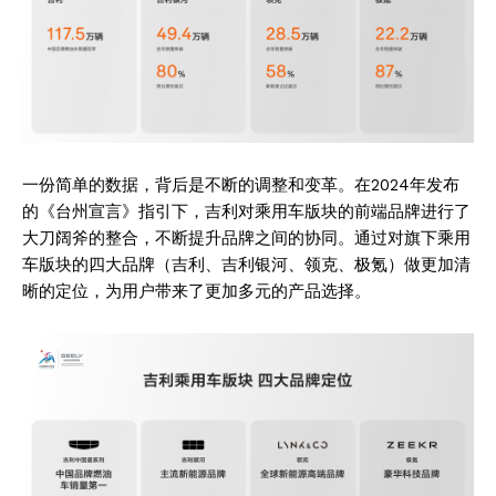
一份简单的数据，背后是不断的调整和变革。在2024年发布
的《台州宣言》指引下，吉利对乘用车版块的前端品牌进行了
大刀阔斧的整合，不断提升品牌之间的协同。通过对旗下乘用
车版块的四大品牌（吉利、吉利银河、领克、极氪）做更加清
晰的定位，为用户带来了更加多元的产品选择。