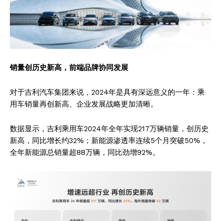
销量创历史新高，前端品牌协同发展
对于吉利汽车集团来说，2024年是具有深远意义的一年：乘
用车销量再创新高、企业发展战略更加清晰。
数据显示，吉利乘用车2024年全年实现217万辆销量，创历史
新高，同比增长约32%；新能源渗透率连续5个月突破50%，
全年新能源总销量超88万辆，同比劲增92%。