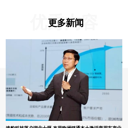
优秀内容
更多新闻