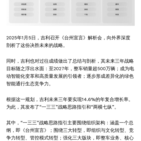
2025年1月5日，吉利召开《台州宣言》解析会，向外界深度
剖析了这份决胜未来的战略。
同时，吉利也对过往成绩做出了总结与剖析，其未来三年战略
目标随之浮出水面：至2027年，整车销量超500万辆；成为电
动智能化变革和高质量发展的引领者；逐步形成差异化的绿色
智能通行生态竞争力。
根据这一规划，吉利未来三年要实现14.6%的年复合增长率。
为此，其发布了“一三三”战略思路指引和“两横七纵”。
其中，“一三三”战略思路指引主要围绕组织架构：涵盖一个总
纲，即《台州宣言》；围绕三大转型，即组织与文化转型、竞
争力转型、管控模式转型；强化三大版块，即整车业务、核心