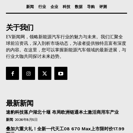
新闻
行业
企业
科技
数据
导购
评测
关于我们
EV新闻网，领略新能源汽车行业的魅力与未来。我们汇聚全
球前沿资讯，深入剖析市场动态，为读者提供独特且富有深度
的内容。在这里，您可以掌握新能源汽车领域的最新进展，与
行业大咖共同探讨未来趋势。
最新新闻
速豹科技落户湖北十堰 布局欧洲链通本土激活商用车产业
新闻
2026年8月5日
叠加六重大礼！全新一代天工08 670 Max上市限时价17.99