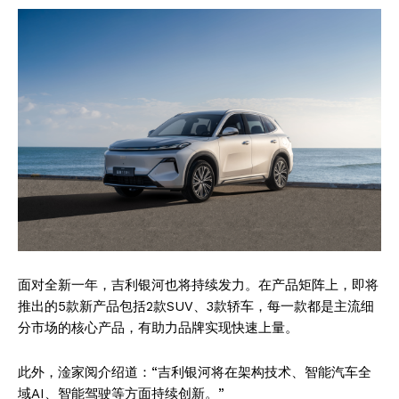
面对全新一年，吉利银河也将持续发力。在产品矩阵上，即将
推出的5款新产品包括2款SUV、3款轿车，每一款都是主流细
分市场的核心产品，有助力品牌实现快速上量。
此外，淦家阅介绍道：“吉利银河将在架构技术、智能汽车全
域AI、智能驾驶等方面持续创新。”