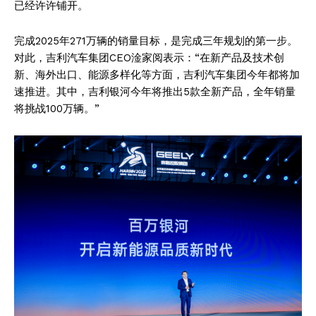
已经许许铺开。
完成2025年271万辆的销量目标，是完成三年规划的第一步。
对此，吉利汽车集团CEO淦家阅表示：“在新产品及技术创
新、海外出口、能源多样化等方面，吉利汽车集团今年都将加
速推进。其中，吉利银河今年将推出5款全新产品，全年销量
将挑战100万辆。”