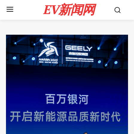
EV新闻网