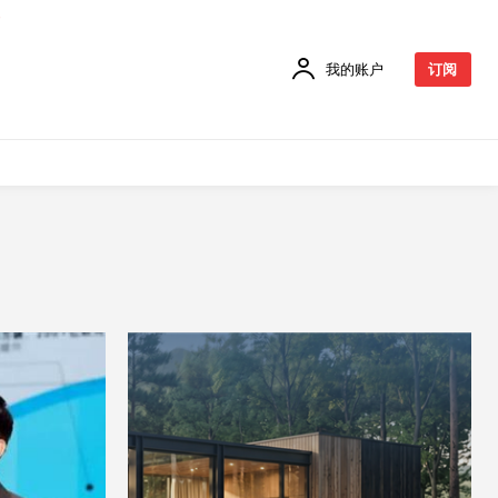
我的账户
订阅