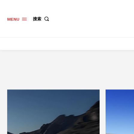
搜索
MENU