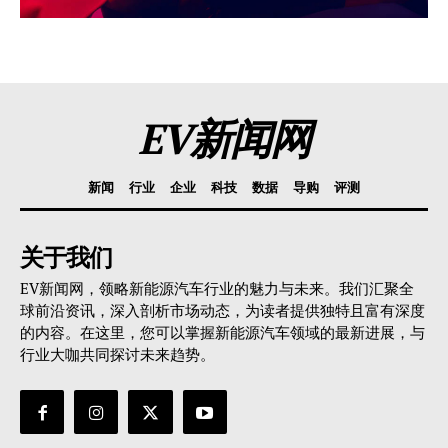
EV新闻网
新闻
行业
企业
科技
数据
导购
评测
关于我们
EV新闻网，领略新能源汽车行业的魅力与未来。我们汇聚全
球前沿资讯，深入剖析市场动态，为读者提供独特且富有深度
的内容。在这里，您可以掌握新能源汽车领域的最新进展，与
行业大咖共同探讨未来趋势。