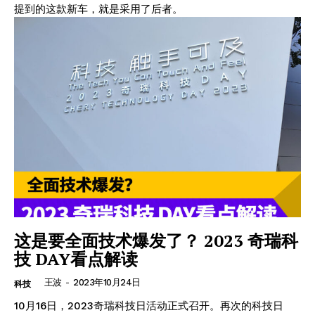
提到的这款新车，就是采用了后者。
这是要全面技术爆发了？ 2023 奇瑞科
技 DAY看点解读
王波
-
2023年10月24日
科技
10月16日，2023奇瑞科技日活动正式召开。再次的科技日