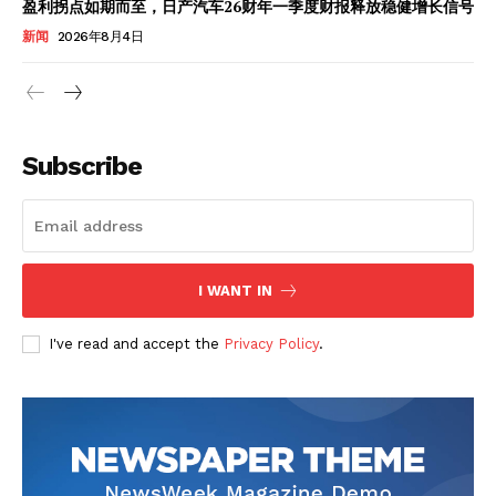
盈利拐点如期而至，日产汽车26财年一季度财报释放稳健增长信号
新闻
2026年8月4日
Subscribe
I WANT IN
I've read and accept the
Privacy Policy
.