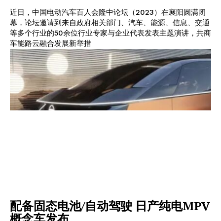
近日，中国电动汽车百人会隆中论坛（2023）在襄阳圆满闭
幕，论坛邀请到来自政府相关部门、汽车、能源、信息、交通
等多个行业的50余位行业专家与企业代表发表主题演讲，共商
车能路云融合发展新举措
配备固态电池/自动驾驶 日产纯电MPV
概念车发布