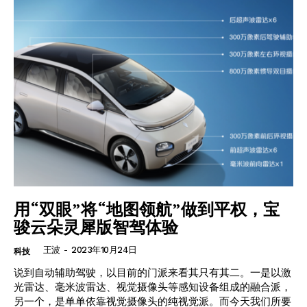
用“双眼”将“地图领航”做到平权，宝
骏云朵灵犀版智驾体验
王波
-
2023年10月24日
科技
说到自动辅助驾驶，以目前的门派来看其只有其二。一是以激
光雷达、毫米波雷达、视觉摄像头等感知设备组成的融合派，
另一个，是单单依靠视觉摄像头的纯视觉派。而今天我们所要