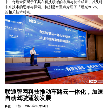
中，奇瑞全面展示了其在科技领域的布局与技术成果，以及对
未来技术的思考与探索。特别是奇重点介绍了「瑶光2025」
的相关技术特点。
联通智网科技推动车路云一体化，加速
自动驾驶蓬勃发展
王波
-
2023年10月24日
科技