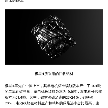
的比例数据。
极星4所采用的回收铝材
极星4率先在中国上市，其单电机标准续航版本产生了19.4吨
的二氧化碳当量，单电机长续航版本为19.9吨，双电机长续航
版本为21.4吨。其中，铝材占碳足迹的23-24%，钢铁占
20%，电池模块在材料生产和精炼的碳足迹中占比最高，达