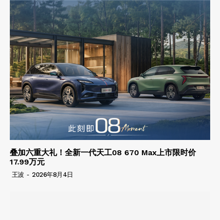
叠加六重大礼！全新一代天工08 670 Max上市限时价
17.99万元
王波
-
2026年8月4日