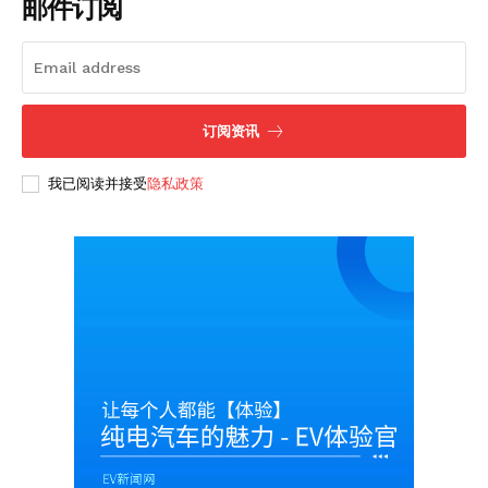
邮件订阅
订阅资讯
我已阅读并接受
隐私政策
SUBSCRIBE NOW
Company
About
Contact us
Subscription Plans