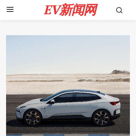
EV新闻网