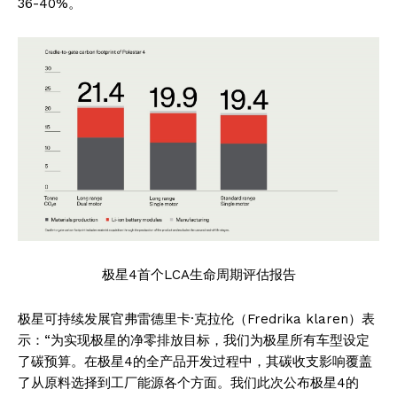
36-40%。
极星4首个LCA生命周期评估报告
极星可持续发展官弗雷德里卡·克拉伦（Fredrika klaren）表
示：“为实现极星的净零排放目标，我们为极星所有车型设定
了碳预算。在极星4的全产品开发过程中，其碳收支影响覆盖
了从原料选择到工厂能源各个方面。我们此次公布极星4的