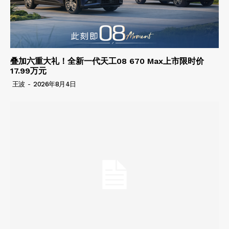
叠加六重大礼！全新一代天工08 670 Max上市限时价
17.99万元
王波
-
2026年8月4日