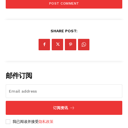
Company
About
Contact us
Subscription Plans
SHARE POST:
My account
邮件订阅
订阅资讯
我已阅读并接受
隐私政策