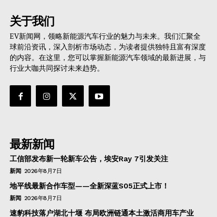
关于我们
EV新闻网，领略新能源汽车行业的魅力与未来。我们汇聚全
球前沿资讯，深入剖析市场动态，为读者提供独特且富有深度
的内容。在这里，您可以掌握新能源汽车领域的最新进展，与
行业大咖共同探讨未来趋势。
最新新闻
工信部发布新一轮新车公告，埃安Ray 7引发关注
新闻
2026年8月7日
地平线最新合作车型——全新深蓝S05正式上市！
新闻
2026年8月7日
速豹科技落户湖北十堰 布局欧洲链通本土激活商用车产业