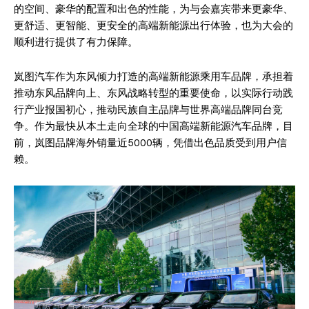
的空间、豪华的配置和出色的性能，为与会嘉宾带来更豪华、
更舒适、更智能、更安全的高端新能源出行体验，也为大会的
顺利进行提供了有力保障。
岚图汽车作为东风倾力打造的高端新能源乘用车品牌，承担着
推动东风品牌向上、东风战略转型的重要使命，以实际行动践
行产业报国初心，推动民族自主品牌与世界高端品牌同台竞
争。作为最快从本土走向全球的中国高端新能源汽车品牌，目
前，岚图品牌海外销量近5000辆，凭借出色品质受到用户信
赖。