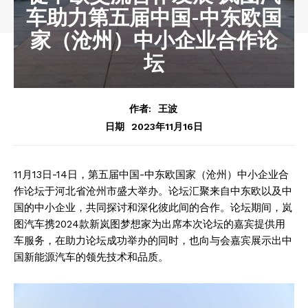
车助力第五届中国-中东欧国
家（沧州）中小企业合作论
坛
作者:
王波
2023年11月16日
日期
11月13日-14日，第五届中国-中东欧国家（沧州）中小企业合
作论坛于河北省沧州市盛大举办。论坛汇聚来自中东欧以及中
国的中小企业，共同探讨和深化彼此间的合作。论坛期间，岚
图汽车携2024款新岚图梦想家为出席本次论坛的嘉宾提供用
车服务，在助力论坛成功举办的同时，也向与会嘉宾展示出中
国新能源汽车的领先技术和品质。