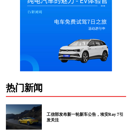
热门新闻
工信部发布新一轮新车公告，埃安Ray 7引
发关注