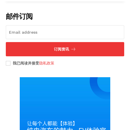
邮件订阅
订阅资讯
SUBSCRIBE NOW
我已阅读并接受
隐私政策
Company
About
Contact us
Subscription Plans
My account