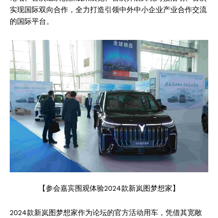
实现国际双向合作，全力打造引领中外中小企业产业合作交流
的国际平台。
【参会嘉宾围观体验2024款新岚图梦想家】
2024款新岚图梦想家作为论坛的官方活动用车，凭借其宽敞