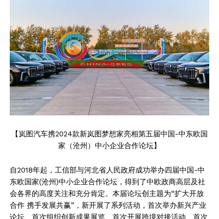
【岚图汽车携2024款新岚图梦想家亮相第五届中国-中东欧国
家（沧州）中小企业合作论坛】
自2018年起，工信部与河北省人民政府成功举办四届中国-中
东欧国家(沧州)中小企业合作论坛，得到了中欧政商高层及社
会各界的高度关注和充分肯定。本届论坛创主题为“扩大开放
合作 携手发展共赢”，新开展了系列活动，首次举办新兴产业
论坛、首次组织创新成果展览、首次开展跨境对接活动、首次