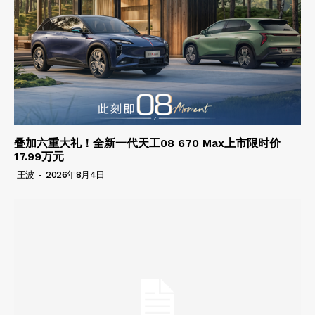
叠加六重大礼！全新一代天工08 670 Max上市限时价
17.99万元
王波
-
2026年8月4日