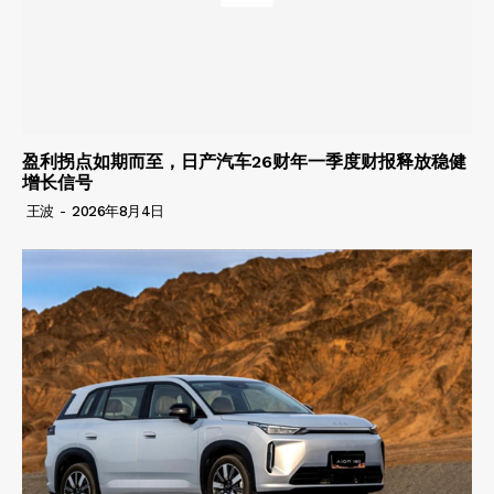
盈利拐点如期而至，日产汽车26财年一季度财报释放稳健
增长信号
王波
-
2026年8月4日