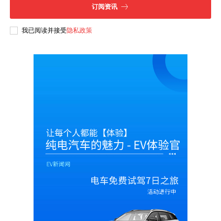
订阅资讯
我已阅读并接受
隐私政策