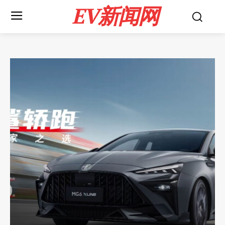
EV新闻网