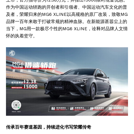
作为中国运动轿跑的开创者和引领者、中国运动汽车文化的普
及者，荣耀归来的MG6 XLINE以高规格的原厂改装，致敬MG
品牌一百年来敢于打破常规的精神血脉。在新能源甚嚣尘上的
当下，MG用一款极尽个性的MG6 XLINE，诠释对品牌人文情
怀的执着坚守。
传承百年赛道基因，持续进化书写荣耀传奇