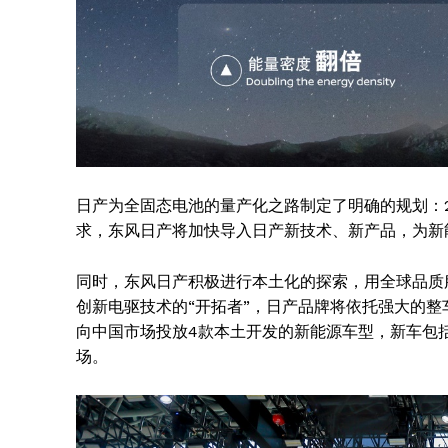
日产为全固态电池的量产化之路制定了明确的规划：2
求，东风日产将加快导入日产新技术、新产品，为新
同时，东风日产积极进行本土化的探索，用全球品质
创新电驱技术的“开拓者”，日产品牌将依托强大的
向中国市场投放4款本土开发的新能源车型，新车包括
场。