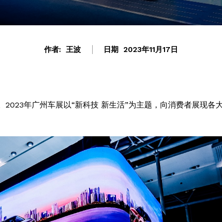
作者:
王波
日期
2023年11月17日
。2023年广州车展以“新科技 新生活”为主题，向消费者展现各