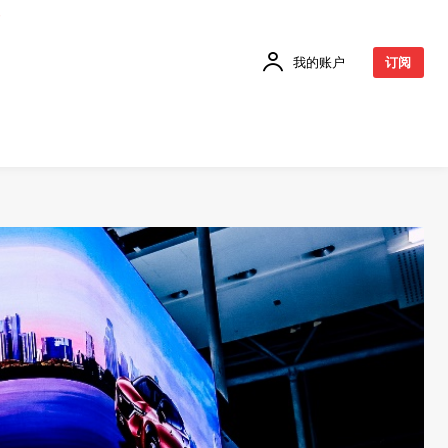
我的账户
订阅