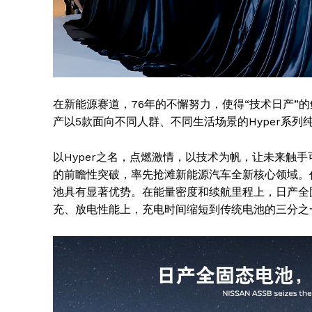
在新能源赛道，76年的不懈努力，使得“技术日产”
产以5款面向不同人群、不同生活场景的Hyper系
以Hyper之名，点燃激情，以技术为帆，让未来触
的前瞻性突破，率先抢滩新能源汽车全新核心领域。
池具有显著优势。在能量密度和续航里程上，日产全
充、放电性能上，充电时间缩短到传统电池的三分之