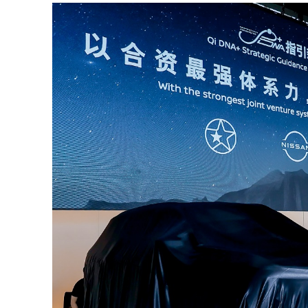
SUBSCRIB