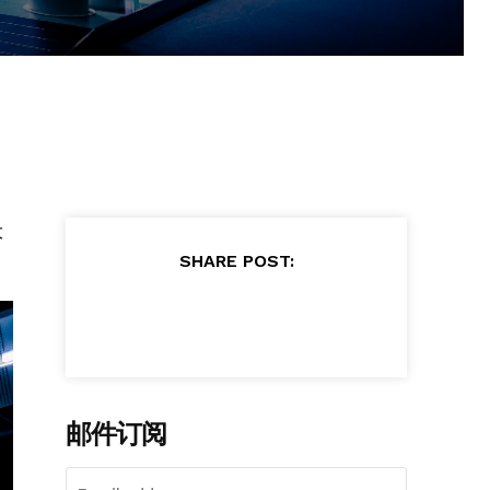
大
SHARE POST:
邮件订阅