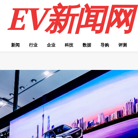
EV新闻网
新闻
行业
企业
科技
数据
导购
评测