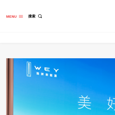
搜索
MENU