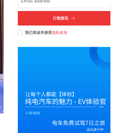
订阅资讯
我已阅读并接受
隐私政策