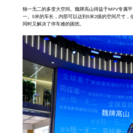
独一无二的多变大空间。魏牌高山得益于MPV专属
一。5米的车长，内部可以达到5米2级的空间尺寸，使
同时又解决了停车难的困扰。
SUBSCRIB