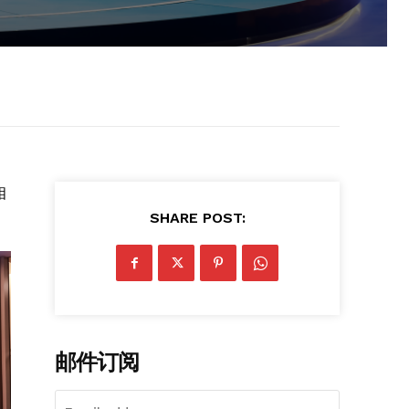
相
SHARE POST:
邮件订阅