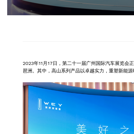
2023年11月17日，第二十一届广州国际汽车展览
琶洲。其中，高山系列产品以卓越实力，重塑新能源