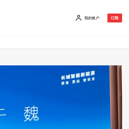
我的账户
订阅