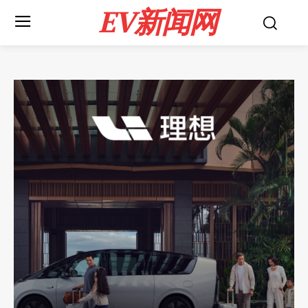
EV新闻网