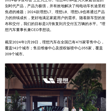
划时代产品，产品力极强，并有效地解决了纯电动车长途里程
焦虑的难题；2024款理想L7、理想L8、理想L9也将通过产品
力的持续成长，更好地满足家庭用户的需求。随着新车型的发
布和交付，我们的目标是3月恢复到月交付五万辆的水平。”理
想汽车董事长兼CEO李想说。
截至2024年2月29日，理想汽车在全国已有475家零售中心，
覆盖142个城市；售后维修中心及授权钣喷中心355家，覆盖
209个城市。