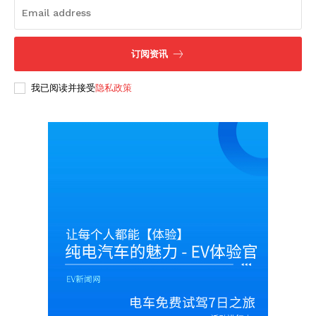
订阅资讯
News Week
我已阅读并接受
隐私政策
Magazine PRO
SUBSCRIBE NOW