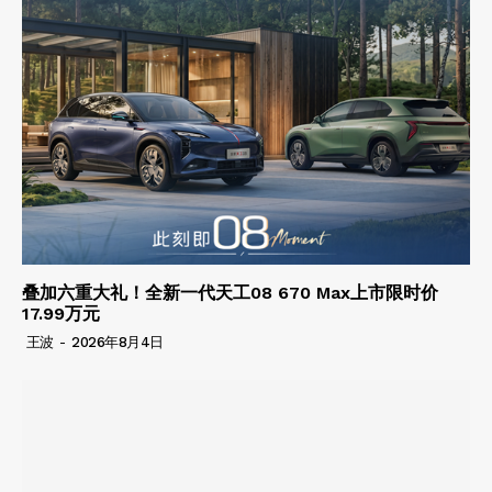
叠加六重大礼！全新一代天工08 670 Max上市限时价
17.99万元
王波
-
2026年8月4日