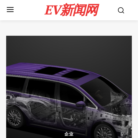
EV新闻网
企业