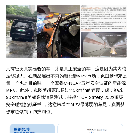
只有经历真实检验的车，才是真正安全的车，这是因为其内核
足够强大。在新品层出不穷的新能源MPV市场，岚图梦想家是
第一个也是目前唯一一个获得C-NCAP五星安全认证的新能源
MPV。此外，岚图梦想家以超过110km/h的速度，成功挑战
90km/h超美标高速追尾测试，获得“TOP Safety 2022顶级
安全碰撞挑战证书”，这意味着在MPV最薄弱的车尾，岚图梦
想家也做到了防护到位。