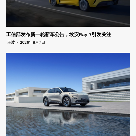
工信部发布新一轮新车公告，埃安Ray 7引发关注
王波
-
2026年8月7日