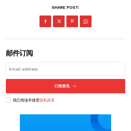
SHARE POST:
Subscription Plans
My account
邮件订阅
订阅资讯
我已阅读并接受
隐私政策