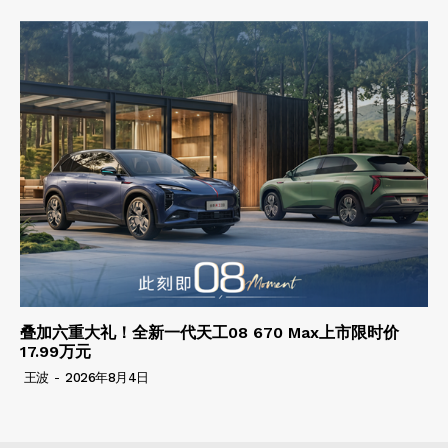
叠加六重大礼！全新一代天工08 670 Max上市限时价
17.99万元
王波
-
2026年8月4日