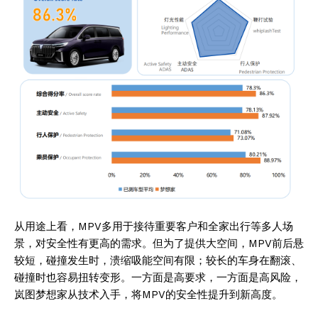
从用途上看，MPV多用于接待重要客户和全家出行等多人场
景，对安全性有更高的需求。但为了提供大空间，MPV前后悬
较短，碰撞发生时，溃缩吸能空间有限；较长的车身在翻滚、
碰撞时也容易扭转变形。一方面是高要求，一方面是高风险，
岚图梦想家从技术入手，将MPV的安全性提升到新高度。