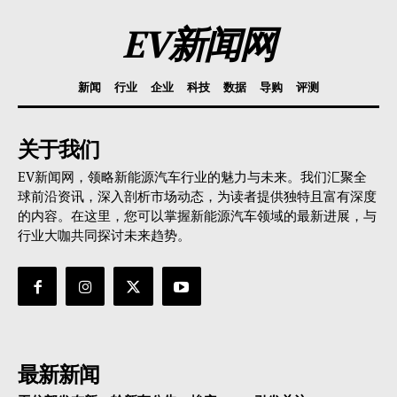
EV新闻网
新闻
行业
企业
科技
数据
导购
评测
关于我们
EV新闻网，领略新能源汽车行业的魅力与未来。我们汇聚全
球前沿资讯，深入剖析市场动态，为读者提供独特且富有深度
的内容。在这里，您可以掌握新能源汽车领域的最新进展，与
行业大咖共同探讨未来趋势。
最新新闻