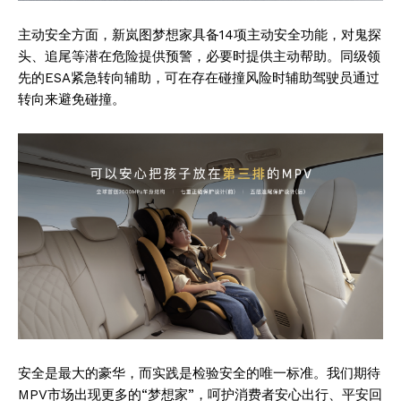
主动安全方面，新岚图梦想家具备14项主动安全功能，对鬼探
头、追尾等潜在危险提供预警，必要时提供主动帮助。同级领
先的ESA紧急转向辅助，可在存在碰撞风险时辅助驾驶员通过
转向来避免碰撞。
安全是最大的豪华，而实践是检验安全的唯一标准。我们期待
MPV市场出现更多的“梦想家”，呵护消费者安心出行、平安回