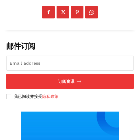
SUBSCRIBE NOW
Company
邮件订阅
About
Contact us
Subscription Plans
订阅资讯
My account
我已阅读并接受
隐私政策