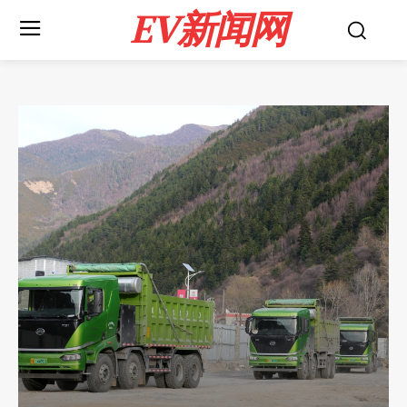
EV新闻网