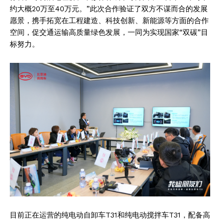
约大概20万至40万元。”此次合作验证了双方不谋而合的发展
愿景，携手拓宽在工程建造、科技创新、新能源等方面的合作
空间，促交通运输高质量绿色发展，一同为实现国家“双碳”目
标努力。
目前正在运营的纯电动自卸车T31和纯电动搅拌车T31，配备高