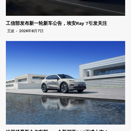
工信部发布新一轮新车公告，埃安Ray 7引发关注
王波
-
2026年8月7日