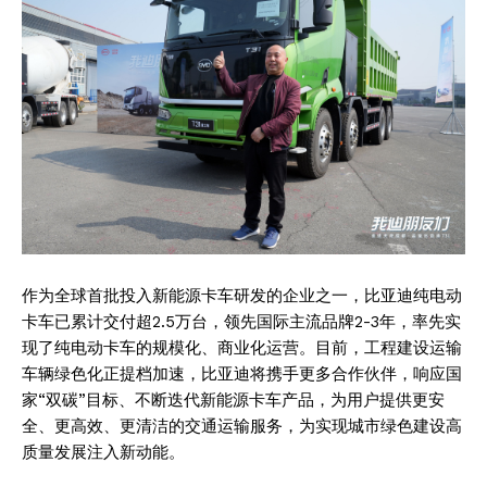
作为全球首批投入新能源卡车研发的企业之一，比亚迪纯电动
卡车已累计交付超2.5万台，领先国际主流品牌2-3年，率先实
现了纯电动卡车的规模化、商业化运营。目前，工程建设运输
车辆绿色化正提档加速，比亚迪将携手更多合作伙伴，响应国
家“双碳”目标、不断迭代新能源卡车产品，为用户提供更安
全、更高效、更清洁的交通运输服务，为实现城市绿色建设高
质量发展注入新动能。