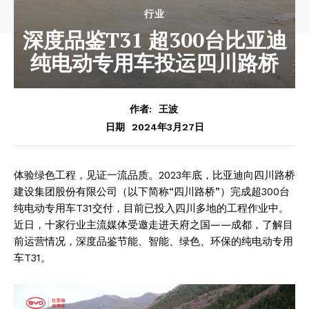
行业
深度品鉴T31 超300台比亚迪
纯电动专用车投运四川路桥
作者:
王波
2024年3月27日
日期
体验绿色工程，见证一流品质。2023年底，比亚迪向四川路桥
建设集团股份有限公司（以下简称“四川路桥”）完成超300台
纯电动专用车T31交付，目前已投入四川多地的工程作业中。
近日，十家行业主流媒体受邀走进天府之国——成都，了解目
前运营情况，深度品鉴节能、智能、绿色、环保的纯电动专用
车T31。