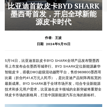
比亚迪首款皮卡BYD SHARK
墨西哥首发，开启全球新能
源皮卡时代
作者:
王波
2024年5月15日
日期
5月14日，比亚迪首款皮卡BYD SHARK全球产品发布暨墨西
哥上市发布会在墨西哥城举行。BYD SHARK定位新能源豪华
智能皮卡，搭载DMO超级混动越野平台，售价969800墨西哥
比索（折合约41.6万元人民币），是比亚迪产品矩阵再拓宽的
最新成果。BYD SHARK基于全球市场开发，结合专业新能源
技术和多元用户需求，比亚迪在皮卡领域的全新突破将重塑全
球皮卡市场的新格局，打造中国新能源汽车出海的新标杆。