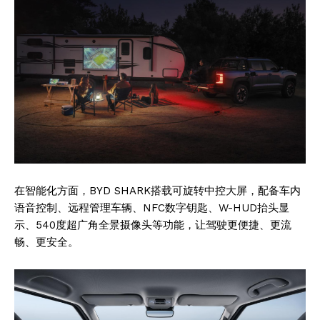
在智能化方面，BYD SHARK搭载可旋转中控大屏，配备车内
语音控制、远程管理车辆、NFC数字钥匙、W-HUD抬头显
示、540度超广角全景摄像头等功能，让驾驶更便捷、更流
畅、更安全。