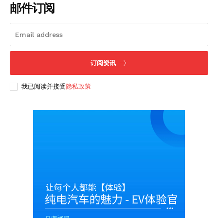
邮件订阅
订阅资讯
我已阅读并接受
隐私政策