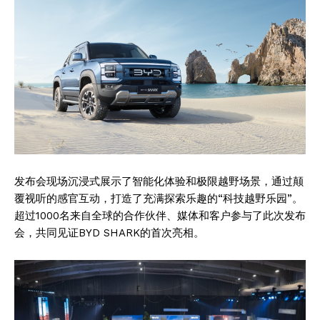
发布会现场沉浸式展示了智能化体验和极限越野场景，通过颠
覆视听的感官互动，打造了充满探索乐趣的“科技越野乐园”。
超过1000名来自全球的合作伙伴、媒体和客户参与了此次发布
会，共同见证BYD SHARK的首次亮相。