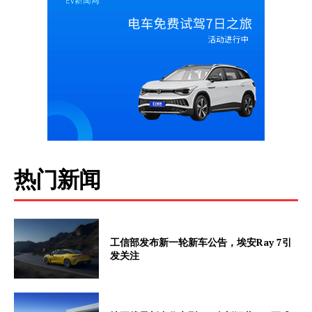
热门新闻
工信部发布新一轮新车公告，埃安Ray 7引
发关注