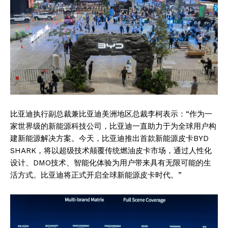
比亚迪执行副总裁兼比亚迪美洲地区总裁李柯表示：“作为一
家世界级的新能源科技公司，比亚迪一直助力于为全球用户构
建新能源解决方案。今天，比亚迪推出首款新能源皮卡BYD
SHARK，将以超级技术颠覆传统燃油皮卡市场，通过人性化
设计、DMO技术、智能化体验为用户带来具有无限可能的生
活方式。比亚迪将正式开启全球新能源皮卡时代。”