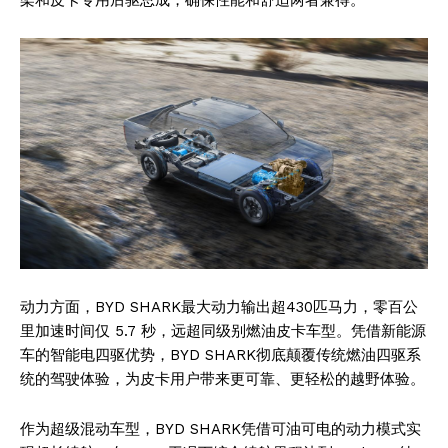
动力方面，BYD SHARK最大动力输出超430匹马力，零百公
里加速时间仅 5.7 秒，远超同级别燃油皮卡车型。凭借新能源
车的智能电四驱优势，BYD SHARK彻底颠覆传统燃油四驱系
统的驾驶体验，为皮卡用户带来更可靠、更轻松的越野体验。
作为超级混动车型，BYD SHARK凭借可油可电的动力模式实