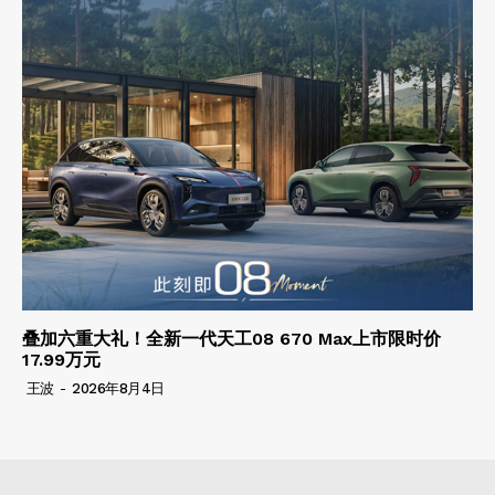
叠加六重大礼！全新一代天工08 670 Max上市限时价
17.99万元
王波
-
2026年8月4日