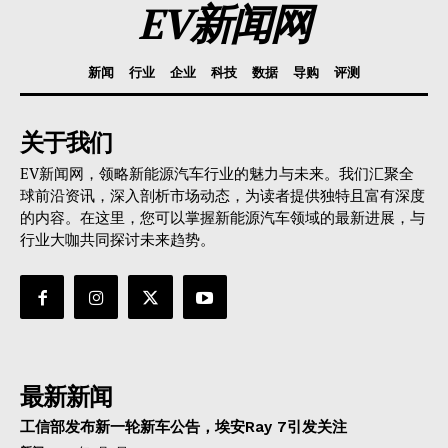
EV新闻网
新闻
行业
企业
科技
数据
导购
评测
关于我们
EV新闻网，领略新能源汽车行业的魅力与未来。我们汇聚全
球前沿资讯，深入剖析市场动态，为读者提供独特且富有深度
的内容。在这里，您可以掌握新能源汽车领域的最新进展，与
行业大咖共同探讨未来趋势。
最新新闻
工信部发布新一轮新车公告，埃安Ray 7引发关注