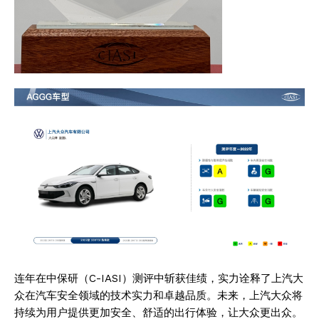
连年在中保研（C-IASI）测评中斩获佳绩，实力诠释了上汽大
众在汽车安全领域的技术实力和卓越品质。未来，上汽大众将
持续为用户提供更加安全、舒适的出行体验，让大众更出众。