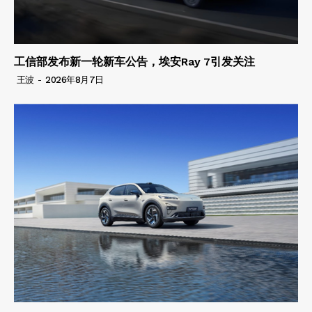
工信部发布新一轮新车公告，埃安Ray 7引发关注
王波
-
2026年8月7日