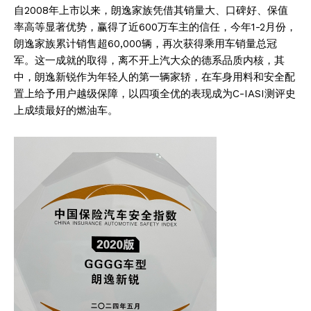
自2008年上市以来，朗逸家族凭借其销量大、口碑好、保值
率高等显著优势，赢得了近600万车主的信任，今年1-2月份，
朗逸家族累计销售超60,000辆，再次获得乘用车销量总冠
军。这一成就的取得，离不开上汽大众的德系品质内核，其
中，朗逸新锐作为年轻人的第一辆家轿，在车身用料和安全配
置上给予用户越级保障，以四项全优的表现成为C-IASI测评史
上成绩最好的燃油车。