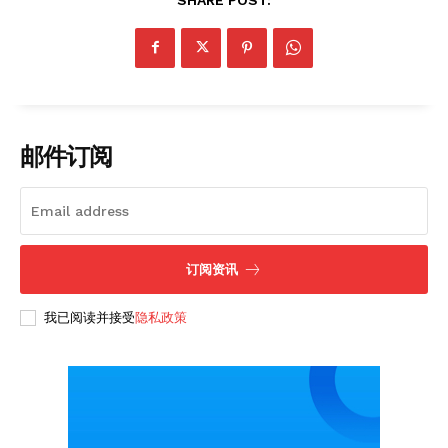
Subscription Plans
My account
邮件订阅
订阅资讯
我已阅读并接受
隐私政策