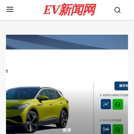
EV新闻网
推荐