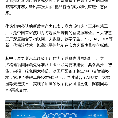
无论是刷新纪录的下线交付，还是赢得用户高度评价的口碑，
都离不开赛力斯汽车强大的“精品智造”实力和供应链生态体
系。
作为业内公认的新质生产力代表，赛力斯打造了三座智慧工
厂，是中国首家使用万吨超级压铸机的新能源车企。三大智慧
工厂深度融合了物联网、大数据、数字孪生、5G、AI、BIM等
新一代前沿技术，以高水平智能制造实力为高质量交付赋能。
其中，赛力斯汽车超级工厂作为全球最先进的标杆工厂之一，
严格遵循国际领先标准及工业互联网要求建设，具备高效、智
能、尖端、绿色四大特质。该工厂配备了超过1600台智能终
端，实现了关键工序100%自动化，同时融合了AI视觉、大数
据等先进技术，实现了质量的数字化及可追溯化，赋能问界
M9高效交付。