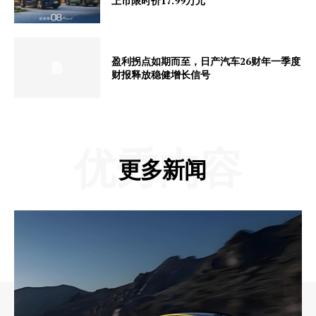
上市限时价17.99万元
盈利拐点如期而至，日产汽车26财年一季度
财报释放稳健增长信号
优秀内容
更多新闻