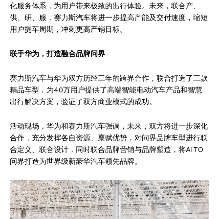
化服务体系，为用户带来极致的出行体验。未来，联合产、
供、研、服，赛力斯汽车将进一步提高产能及交付速度，缩短
用户提车周期，冲刺更高产销目标。
联手华为，打造融合品牌问界
赛力斯汽车与华为双方历经三年的跨界合作，联合打造了三款
精品车型，为40万用户提供了高端智能电动汽车产品和智慧
出行解决方案，验证了双方商业模式的成功。
活动现场，华为和赛力斯汽车强调，未来，双方将进一步深化
合作，充分发挥各自资源、禀赋优势，对问界品牌车型进行联
合定义、联合设计，同时联合品牌营销与品牌塑造，将AITO
问界打造为世界级新豪华汽车领先品牌。