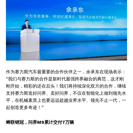
作为赛力斯汽车最重要的合作伙伴之一，余承东在现场表示：
“我们与赛力斯的合作是新时代最强跨界融合的典范，这才刚
刚开始，精彩的还在后头！我们将持续深化双方的合作，继续
支持赛力斯造好问界、卖好问界，不仅在智能化上做到领先水
平，在机械素质上也要远远超越业界水平、领先不止一代，一
起创造更多奇迹！”
蝉联销冠，问界M9累计交付7万辆