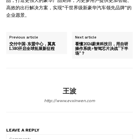
品，打造更强大的豪华产品矩阵，为更多用户提供更加智能、
Contact us
高效的出行解决方案，实现“干世界级新豪华汽车领先品牌”的
企业愿景。
Subscription Plans
My account
Previous article
Next article
交付中国-东盟中心，翼真
看懂2024蔚来科技日，用自研
L380开启全球拓展新征程
操作系统+智驾芯片决战“下半
场”？
王波
http://www.evxinwen.com
LEAVE A REPLY