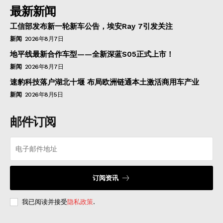
最新新闻
工信部发布新一轮新车公告，埃安Ray 7引发关注
新闻
2026年8月7日
地平线最新合作车型——全新深蓝S05正式上市！
新闻
2026年8月7日
速豹科技落户湖北十堰 布局欧洲链通本土激活商用车产业
新闻
2026年8月5日
邮件订阅
订阅资讯
我已阅读并接受
隐私政策
.