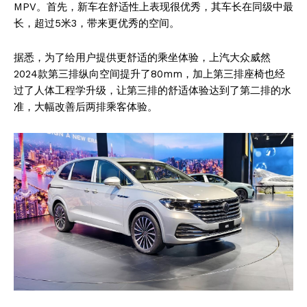
MPV。首先，新车在舒适性上表现很优秀，其车长在同级中最
长，超过5米3，带来更优秀的空间。
据悉，为了给用户提供更舒适的乘坐体验，上汽大众威然
2024款第三排纵向空间提升了80mm，加上第三排座椅也经
过了人体工程学升级，让第三排的舒适体验达到了第二排的水
准，大幅改善后两排乘客体验。