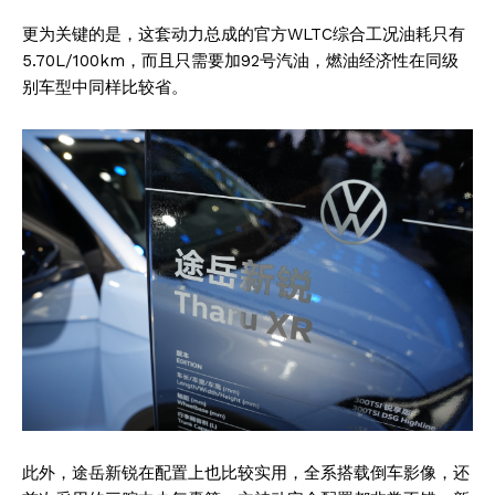
更为关键的是，这套动力总成的官方WLTC综合工况油耗只有
5.70L/100km，而且只需要加92号汽油，燃油经济性在同级
别车型中同样比较省。
此外，途岳新锐在配置上也比较实用，全系搭载倒车影像，还