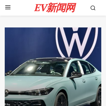
EV新闻网