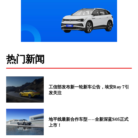
热门新闻
工信部发布新一轮新车公告，埃安Ray 7引
发关注
地平线最新合作车型——全新深蓝S05正式
上市！