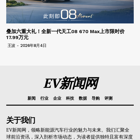
叠加六重大礼！全新一代天工08 670 Max上市限时价
17.99万元
王波
-
2026年8月4日
EV新闻网
新闻
行业
企业
科技
数据
导购
评测
关于我们
EV新闻网，领略新能源汽车行业的魅力与未来。我们汇聚全
球前沿资讯，深入剖析市场动态，为读者提供独特且富有深度