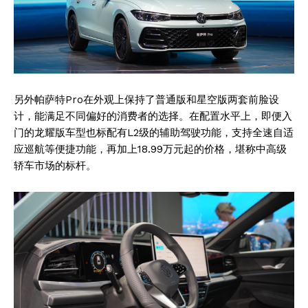
另外帕萨特Pro在外观上保持了普通版和星空版两套前脸设
计，能满足不同偏好的消费者的选择。在配置水平上，即便入
门的龙耀版车型也标配有L2级的辅助驾驶功能，支持全速自适
应巡航等便捷功能，再加上18.99万元起的价格，堪称中高级
轿车市场的标杆。