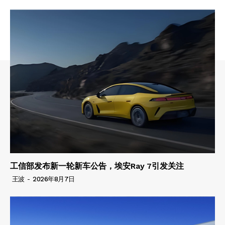
工信部发布新一轮新车公告，埃安Ray 7引发关注
王波
-
2026年8月7日