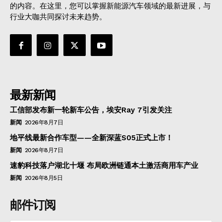
的内容。在这里，您可以掌握新能源汽车领域的最新进展，与
行业大咖共同探讨未来趋势。
最新新闻
工信部发布新一轮新车公告，埃安Ray 7引发关注
新闻
2026年8月7日
地平线最新合作车型——全新深蓝S05正式上市！
新闻
2026年8月7日
速豹科技落户湖北十堰 布局欧洲链通本土激活商用车产业
新闻
2026年8月5日
邮件订阅