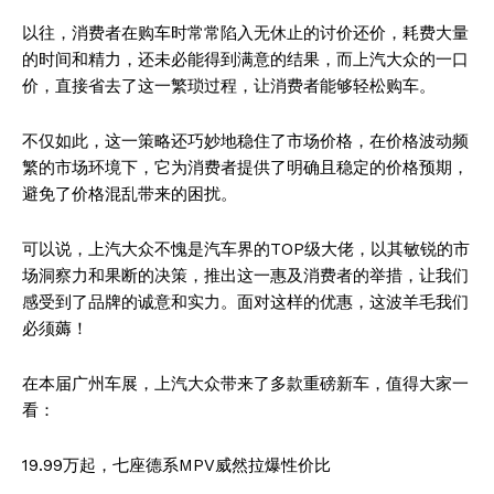
以往，消费者在购车时常常陷入无休止的讨价还价，耗费大量
的时间和精力，还未必能得到满意的结果，而上汽大众的一口
价，直接省去了这一繁琐过程，让消费者能够轻松购车。
不仅如此，这一策略还巧妙地稳住了市场价格，在价格波动频
繁的市场环境下，它为消费者提供了明确且稳定的价格预期，
避免了价格混乱带来的困扰。
可以说，上汽大众不愧是汽车界的TOP级大佬，以其敏锐的市
场洞察力和果断的决策，推出这一惠及消费者的举措，让我们
感受到了品牌的诚意和实力。面对这样的优惠，这波羊毛我们
必须薅！
在本届广州车展，上汽大众带来了多款重磅新车，值得大家一
看：
19.99万起，七座德系MPV威然拉爆性价比