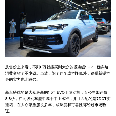
从售价上来看，不到8万就能买到大众的紧凑级SUV，确实给
消费者省了不少钱。当然，除了购车成本降低外，途岳新锐本
身的实力也比较强。
新车搭载的是大众最新的1.5T EVO II发动机，百公里加速仅
8.8秒，在同级别车型中属于中上水准，并且匹配的是7DCT变
速箱，在大众家族服役多年，成熟度和可靠性都经过市场验
证。