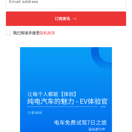
订阅资讯
我已阅读并接受
隐私政策