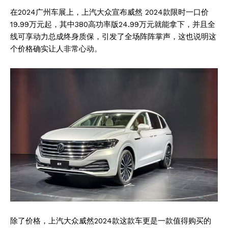
在2024广州车展上，上汽大众宣布威然 2024款限时一口价
19.99万元起，其中380高功率版24.99万元就能拿下，并且全
线可享动力总成终身质保，引发了全场阵阵掌声，这也说明这
个价格确实让人非常心动。
除了价格，上汽大众威然2024款这款车更是一款值得购买的