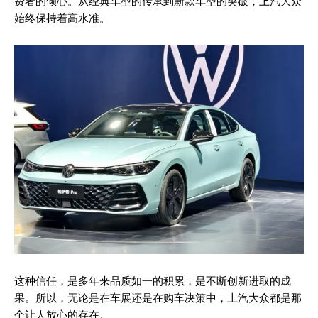
费者的倾心。从经典车型的传承到新款车型的突破，上汽大众
始终保持着高水准。
这种信任，是多年来品质如一的积累，是不断创新进取的成
果。所以，无论是在车展还是在购车决策中，上汽大众都是那
个让人放心的存在。