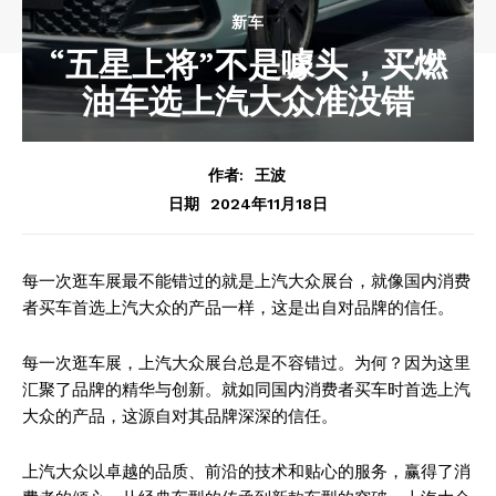
新车
“五星上将”不是噱头，买燃
油车选上汽大众准没错
作者:
王波
2024年11月18日
日期
每一次逛车展最不能错过的就是上汽大众展台，就像国内消费
者买车首选上汽大众的产品一样，这是出自对品牌的信任。
每一次逛车展，上汽大众展台总是不容错过。为何？因为这里
汇聚了品牌的精华与创新。就如同国内消费者买车时首选上汽
大众的产品，这源自对其品牌深深的信任。
上汽大众以卓越的品质、前沿的技术和贴心的服务，赢得了消