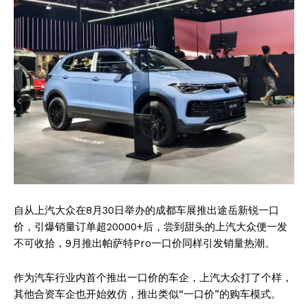
自从上汽大众在8月30日举办的成都车展推出途岳新锐一口
价，引爆销量订单超20000+后，尝到甜头的上汽大众便一发
不可收拾，9月推出帕萨特Pro一口价同样引发销量热潮。
作为汽车行业内首个推出一口价的车企，上汽大众打了个样，
其他合资车企也开始效仿，推出类似“一口价”的购车模式。