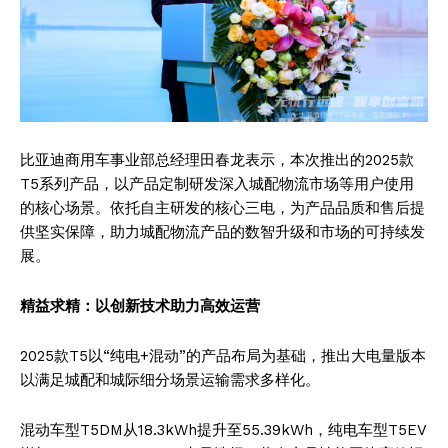
比亚迪商用车事业部总经理田春龙表示，本次推出的2025款
T5系列产品，以产品定制研发深入城配物流市场等用户使用
的核心场景。依托自主研发的核心三电，为产品品质和售后提
供坚实保障，助力城配物流产品的数智升级和市场的可持续发
展。
精益求精：以创新技术助力高效运营
2025款T5以“纯电+混动”的产品布局为基础，推出大电量版本
以满足城配和城际细分场景运输需求多样化。
混动车型T5DM从18.3kWh提升至55.39kWh，纯电车型T5EV