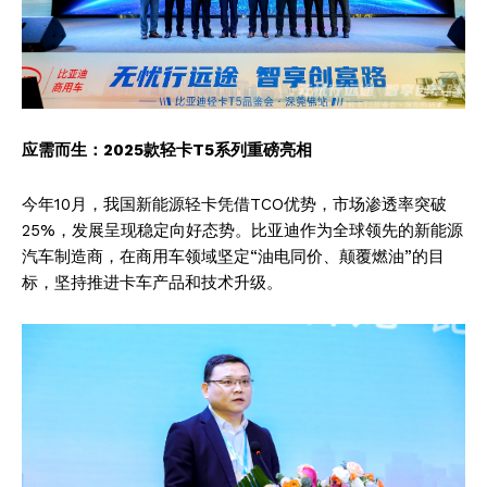
应需而生：2025款轻卡T5系列重磅亮相
今年10月，我国新能源轻卡凭借TCO优势，市场渗透率突破
25%，发展呈现稳定向好态势。比亚迪作为全球领先的新能源
汽车制造商，在商用车领域坚定“油电同价、颠覆燃油”的目
标，坚持推进卡车产品和技术升级。