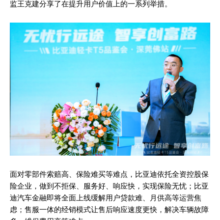
监王克建分享了在提升用户价值上的一系列举措。
面对零部件索赔高、保险难买等难点，比亚迪依托全资控股保
险企业，做到不拒保、服务好、响应快，实现保险无忧；比亚
迪汽车金融即将全面上线缓解用户贷款难、月供高等运营焦
虑；售服一体的经销模式让售后响应速度更快，解决车辆故障