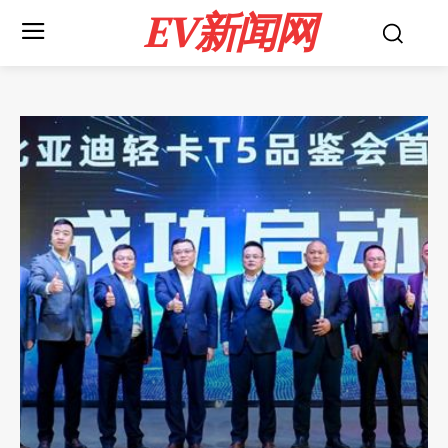
EV新闻网