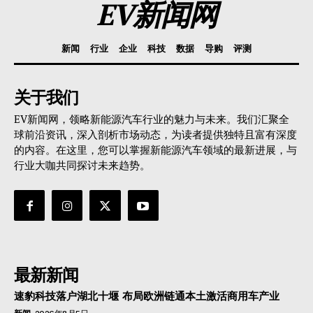
EV新闻网
新闻
行业
企业
科技
数据
导购
评测
关于我们
EV新闻网，领略新能源汽车行业的魅力与未来。我们汇聚全
球前沿资讯，深入剖析市场动态，为读者提供独特且富有深度
的内容。在这里，您可以掌握新能源汽车领域的最新进展，与
行业大咖共同探讨未来趋势。
最新新闻
速豹科技落户湖北十堰 布局欧洲链通本土激活商用车产业