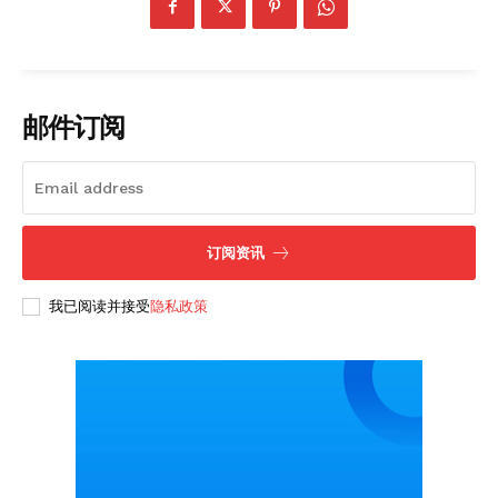
邮件订阅
订阅资讯
我已阅读并接受
隐私政策