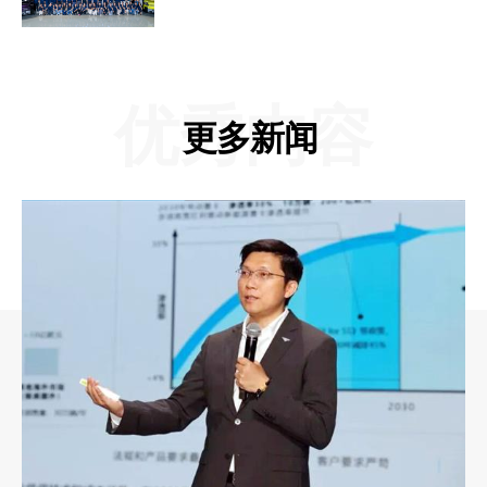
优秀内容
更多新闻