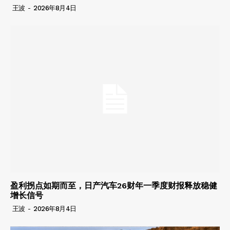
王波
-
2026年8月4日
盈利拐点如期而至，日产汽车26财年一季度财报释放稳健
增长信号
王波
-
2026年8月4日