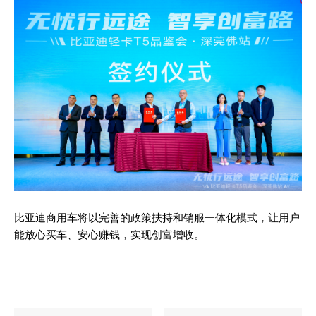
比亚迪商用车将以完善的政策扶持和销服一体化模式，让用户
能放心买车、安心赚钱，实现创富增收。
News Week