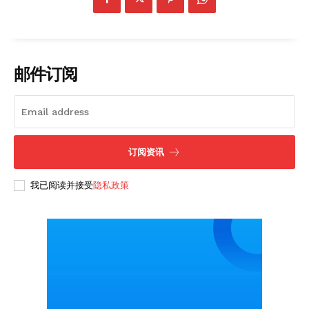
邮件订阅
订阅资讯
我已阅读并接受
隐私政策