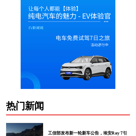
热门新闻
工信部发布新一轮新车公告，埃安Ray 7引