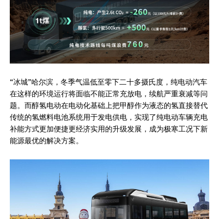
“冰城”哈尔滨，冬季气温低至零下二十多摄氏度，纯电动汽车
在这样的环境运行将面临不能正常充放电，续航严重衰减等问
题。而醇氢电动在电动化基础上把甲醇作为液态的氢直接替代
传统的氢燃料电池系统用于发电供电，实现了纯电动车辆充电
补能方式更加便捷更经济实用的升级发展，成为极寒工况下新
能源最优的解决方案。