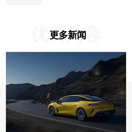
优秀内容
更多新闻