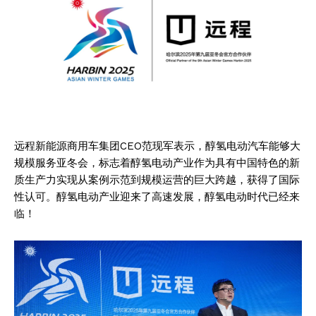
远程新能源商用车集团CEO范现军表示，醇氢电动汽车能够大
规模服务亚冬会，标志着醇氢电动产业作为具有中国特色的新
质生产力实现从案例示范到规模运营的巨大跨越，获得了国际
性认可。醇氢电动产业迎来了高速发展，醇氢电动时代已经来
临！