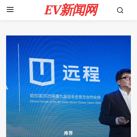
EV新闻网
推荐