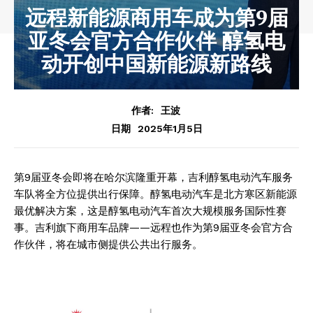
远程新能源商用车成为第9届
亚冬会官方合作伙伴 醇氢电
动开创中国新能源新路线
作者:
王波
2025年1月5日
日期
第9届亚冬会即将在哈尔滨隆重开幕，吉利醇氢电动汽车服务
车队将全方位提供出行保障。醇氢电动汽车是北方寒区新能源
最优解决方案，这是醇氢电动汽车首次大规模服务国际性赛
事。吉利旗下商用车品牌——远程也作为第9届亚冬会官方合
作伙伴，将在城市侧提供公共出行服务。