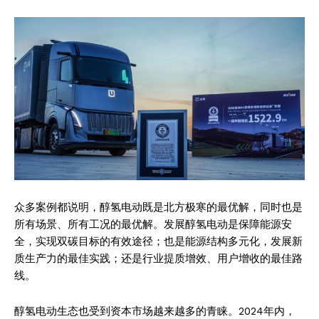
众多案例都说明，醇氢电动既是北方极寒的最优解，同时也是
所有场景、所有工况的最优解。发展醇氢电动是保障能源安
全，实现双碳目标的有效途径；也是能源结构多元化，发展新
质生产力的最佳实践；还是行业提质增效、用户增收的最佳路
线。
醇氢电动生态也受到资本市场越来越多的青睐。2024年内，