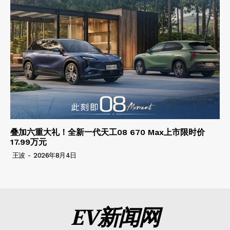
叠加六重大礼！全新一代天工08 670 Max上市限时价
17.99万元
王波
-
2026年8月4日
EV新闻网