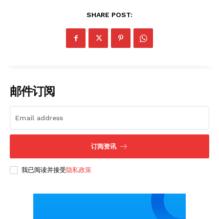
SHARE POST:
邮件订阅
订阅资讯
我已阅读并接受
隐私政策