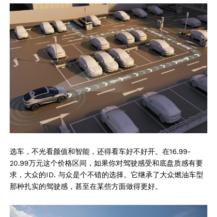
选车，不光看颜值和智能，还得看车好不好开。在16.99-
20.99万元这个价格区间，如果你对驾驶感受和底盘质感有要
求，大众的ID. 与众是个不错的选择。它继承了大众燃油车型
那种扎实的驾驶感，甚至在某些方面做得更好。