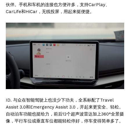
伙伴。手机和车机的连接也方便许多，支持CarPlay、
CarLife和HiCar，无线投屏，用起来挺便捷。
ID. 与众在智能驾驶上也没少下功夫，全系标配了Travel
Assist 3.0和Emergency Assist 3.0，开起来更安全、轻松。
自动泊车功能也挺给力，前后12个超声波雷达加上360°全景摄
像，平行车位或垂直车位都能轻松停好，停车变得简单多了。