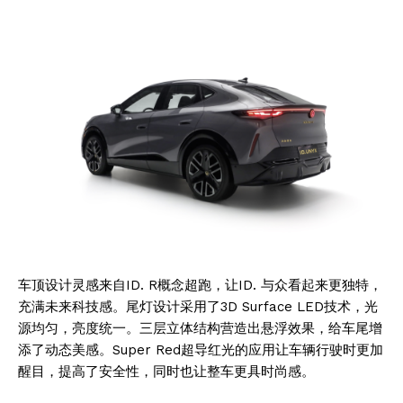
车顶设计灵感来自ID. R概念超跑，让ID. 与众看起来更独特，
充满未来科技感。尾灯设计采用了3D Surface LED技术，光
源均匀，亮度统一。三层立体结构营造出悬浮效果，给车尾增
添了动态美感。Super Red超导红光的应用让车辆行驶时更加
醒目，提高了安全性，同时也让整车更具时尚感。