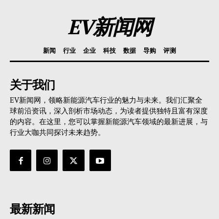
EV新闻网
新闻
行业
企业
科技
数据
导购
评测
关于我们
EV新闻网，领略新能源汽车行业的魅力与未来。我们汇聚全
球前沿资讯，深入剖析市场动态，为读者提供独特且富有深度
的内容。在这里，您可以掌握新能源汽车领域的最新进展，与
行业大咖共同探讨未来趋势。
最新新闻