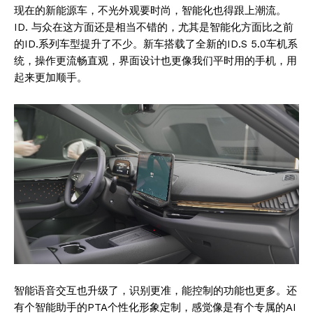
现在的新能源车，不光外观要时尚，智能化也得跟上潮流。
ID. 与众在这方面还是相当不错的，尤其是智能化方面比之前
的ID.系列车型提升了不少。新车搭载了全新的ID.S 5.0车机系
统，操作更流畅直观，界面设计也更像我们平时用的手机，用
起来更加顺手。
智能语音交互也升级了，识别更准，能控制的功能也更多。还
有个智能助手的PTA个性化形象定制，感觉像是有个专属的AI