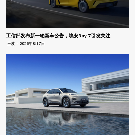
工信部发布新一轮新车公告，埃安Ray 7引发关注
王波
-
2026年8月7日