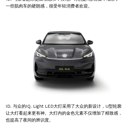
一些肌肉车的硬朗感，很受年轻消费者欢迎。
ID. 与众的IQ. Light LED大灯采用了大众的新设计，U型轮廓
让大灯看起来更有神。大灯内的金色元素不仅增加了精致感，
也提高了夜间的辨识度。