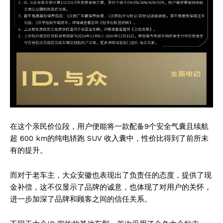
在这个亲民价位段，用户便能将一款配备9个安全气囊且续航
超 600 km的纯电轿跑 SUV 收入囊中，性价比得到了前所未
有的提升。
而对于老车主，大众安徽也表现出了负责任的态度，提供了现
金补偿，这不仅显示了品牌的诚意，也体现了对用户的关怀，
进一步加深了品牌和顾客之间的信任关系。