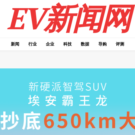
EV新闻网
新闻
行业
企业
科技
数据
导购
评测