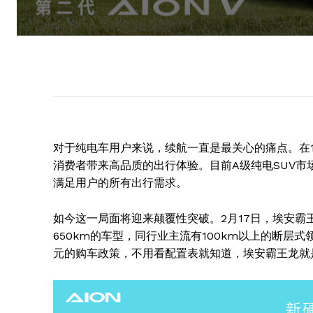
对于纯电车用户来说，续航一直是最关心的痛点。在1
消费者带来高品质的出行体验。目前A级纯电SUV市
满足用户的所有出行需求。
如今这一局面将迎来颠覆性突破。2月17日，埃安霸王龙
650km的车型，同行业主流有100km以上的断层
元的购车政策，不用看配置表就知道，埃安霸王龙就