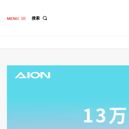
搜索
MENU