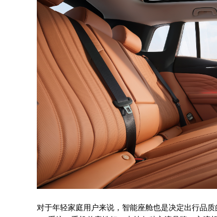
对于年轻家庭用户来说，智能座舱也是决定出行品质的重