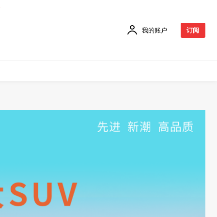
我的账户
订阅