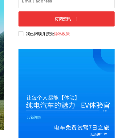
订阅资讯
我已阅读并接受
隐私政策