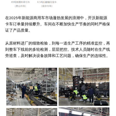
在2025年新能源商用车市场蓬勃发展的浪潮中，开沃新能源
卡车订单量持续攀升。车间在不断加快生产节奏的同时严格保
证了产品质量。
从原材料进厂的细致检验，到每一道生产工序的精准监控，再
到整车下线前的多轮检测，层层把控。技术人员随时在生产线
旁巡查，及时解决设备故障和工艺问题，确保生产的连续性。