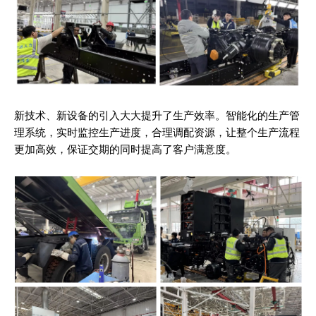
新技术、新设备的引入大大提升了生产效率。智能化的生产管
理系统，实时监控生产进度，合理调配资源，让整个生产流程
更加高效，保证交期的同时提高了客户满意度。