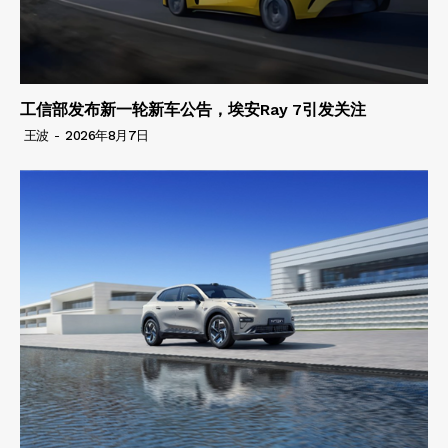
工信部发布新一轮新车公告，埃安Ray 7引发关注
王波
-
2026年8月7日