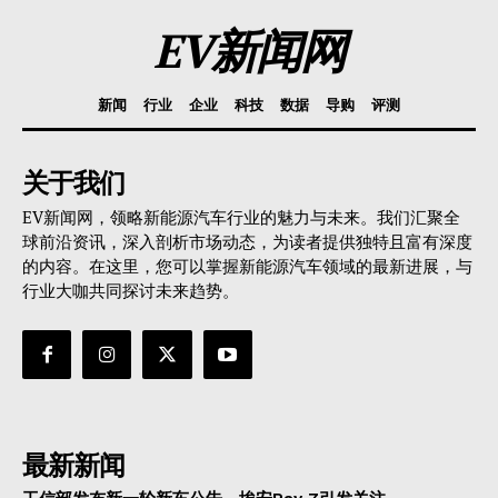
EV新闻网
新闻
行业
企业
科技
数据
导购
评测
关于我们
EV新闻网，领略新能源汽车行业的魅力与未来。我们汇聚全
球前沿资讯，深入剖析市场动态，为读者提供独特且富有深度
的内容。在这里，您可以掌握新能源汽车领域的最新进展，与
行业大咖共同探讨未来趋势。
最新新闻