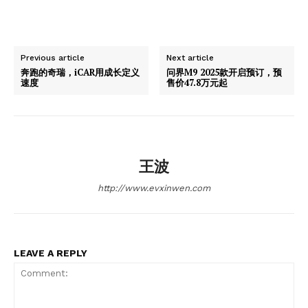
Previous article
Next article
奔跑的奇瑞，iCAR用成长定义
问界M9 2025款开启预订，预
速度
售价47.8万元起
王波
http://www.evxinwen.com
LEAVE A REPLY