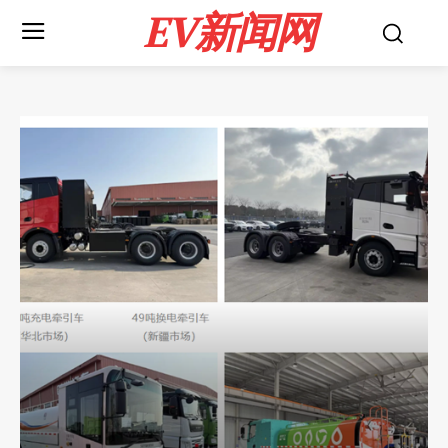
EV新闻网