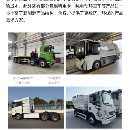
输成本。此外还有部分氢燃料重卡、纯电动环卫车等产品进一
步丰富了新能源产品结构，为客户提供了更经济、环保的产品
需求方案。