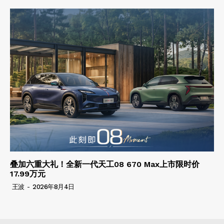
叠加六重大礼！全新一代天工08 670 Max上市限时价
17.99万元
王波
-
2026年8月4日