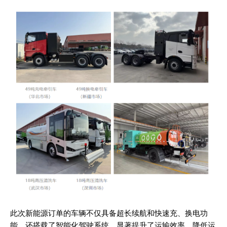
此次新能源订单的车辆不仅具备超长续航和快速充、换电功
能，还搭载了智能化驾驶系统，显著提升了运输效率，降低运