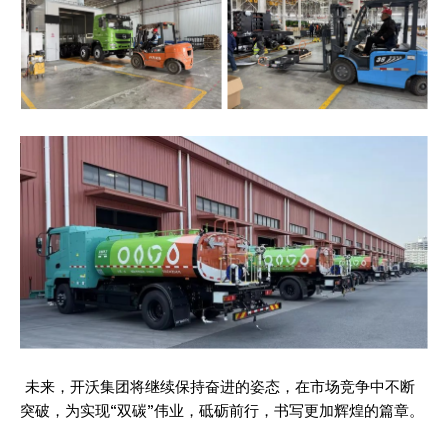
未来，开沃集团将继续保持奋进的姿态，在市场竞争中不断
突破，为实现“双碳”伟业，砥砺前行，书写更加辉煌的篇章。