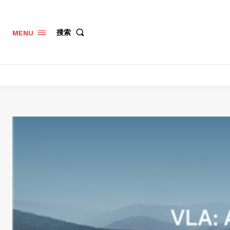
搜索
MENU