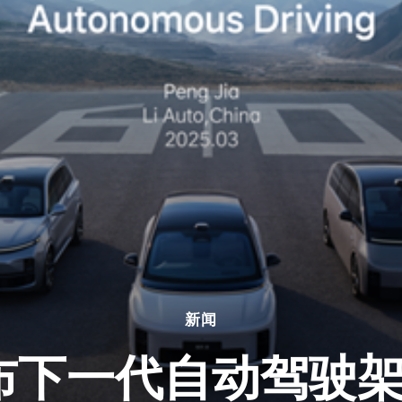
新闻
下一代自动驾驶架构