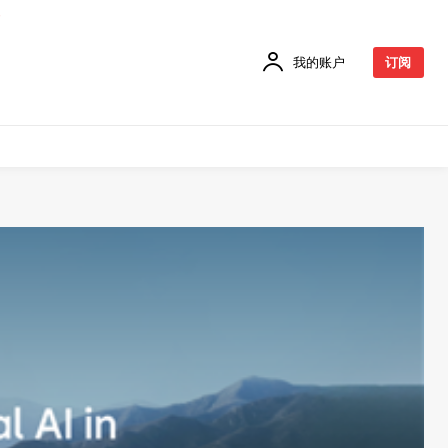
我的账户
订阅