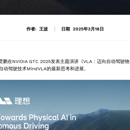
作者:
王波
日期
2025年3月18日
在NVIDIA GTC 2025发表主题演讲《VLA：迈向自动驾驶物
动驾驶技术MindVLA的最新思考和进展。