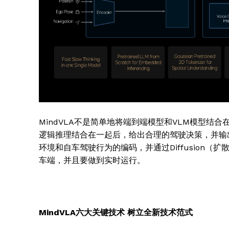
SUBSCRIB
MindVLA不是简单地将端到端模型和VLM模型结
逻辑推理结合在一起后，给出合理的驾驶决策，并输出一组Ac
环境和自车驾驶行为的编码，并通过Diffusion
车端，并且要做到实时运行。
MindVLA六大关键技术 树立全新技术范式