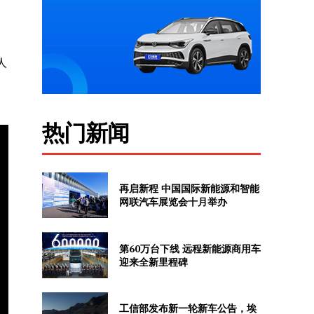
人
热门新闻
再启新程 中国国际新能源和智能
网联汽车展览会十月举办
第60万台下线 远程新能源商用车
迎来全新里程碑
工信部发布新一轮新车公告，埃