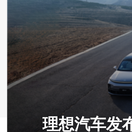
理想汽车发布