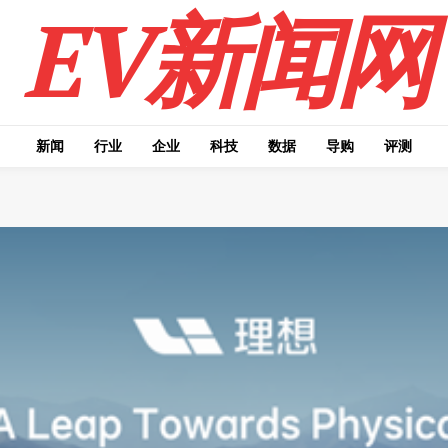
EV新闻网
新闻
行业
企业
科技
数据
导购
评测