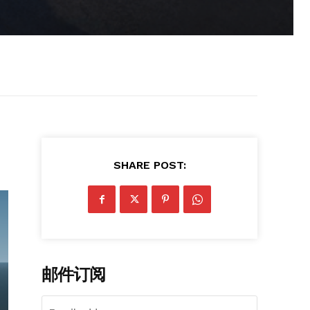
SHARE POST:
邮件订阅