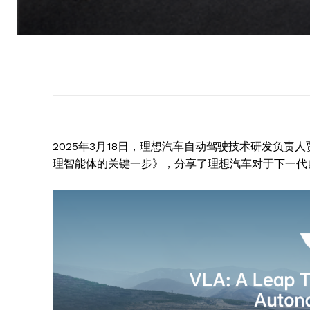
2025年3月18日，理想汽车自动驾驶技术研发负责人贾鹏
理智能体的关键一步》，分享了理想汽车对于下一代自