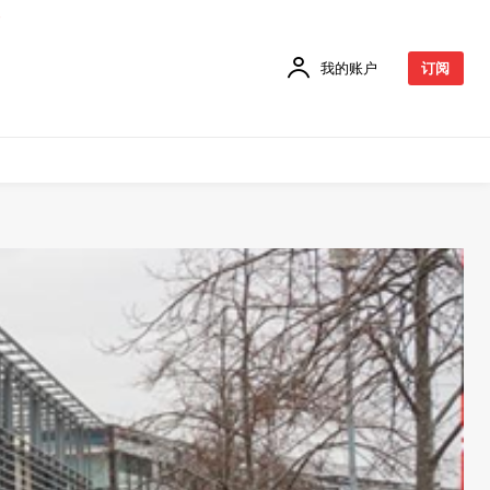
我的账户
订阅