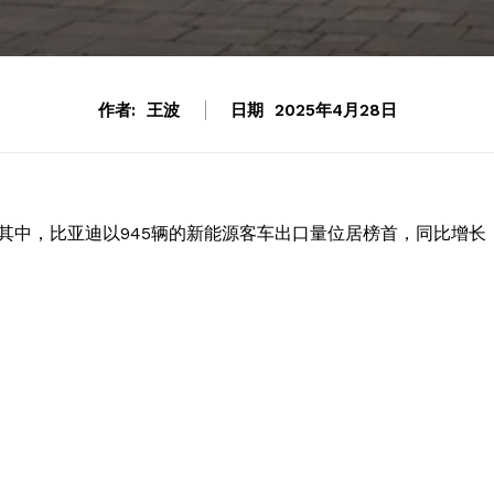
作者:
王波
日期
2025年4月28日
辆。其中，比亚迪以945辆的新能源客车出口量位居榜首，同比增长
。