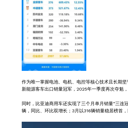
作为唯一掌握电池、电机、电控等核心技术且长期坚
新能源客车出口销量冠军，2025年一季度再次夺魁
同时，比亚迪商用车还实现了三个月单月销量“三连冠”：
辆，同比、环比双增长；3月以316辆销量稳居榜首，