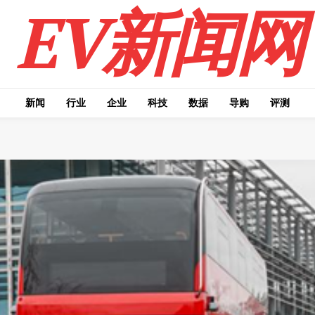
EV新闻网
新闻
行业
企业
科技
数据
导购
评测