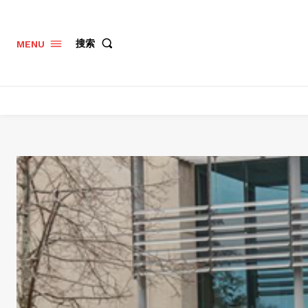
搜索
MENU