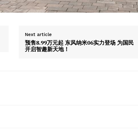
Next article
预售8.99万元起 东风纳米06实力登场 为国民
开启智趣新天地！