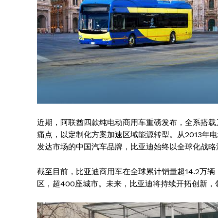
SUBSCRIB
近期，阿联酋四款纯电动商用车重磅发布，全系搭载
痛点，以定制化方案加速区域能源转型。从2013年
发达市场的中国汽车品牌，比亚迪始终以全球化战略
截至目前，比亚迪商用车在全球累计销量超14.2万辆
区，超400座城市。未来，比亚迪将持续开拓创新，