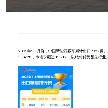
2025年1-3月份，中国新能源客车累计出口2997
55.43%，市场份额达31.53%，以绝对优势领先行业