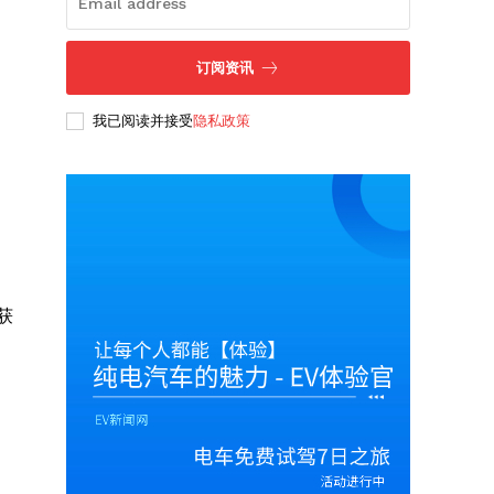
订阅资讯
我已阅读并接受
隐私政策
获