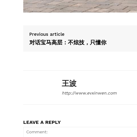
Previous article
对话宝马高层：不炫技，只懂你
王波
http://www.evxinwen.com
LEAVE A REPLY