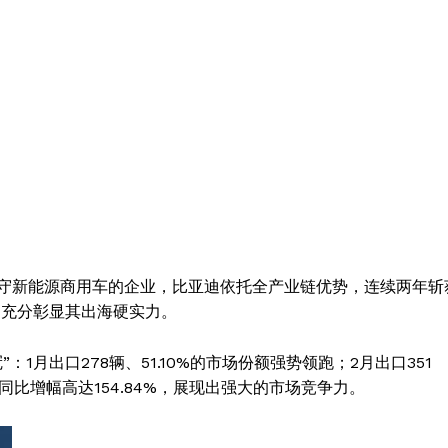
守新能源商用车的企业，比亚迪依托全产业链优势，连续两年斩
，充分彰显其出海硬实力。
1月出口278辆、51.10%的市场份额强势领跑；2月出口351
同比增幅高达154.84%，展现出强大的市场竞争力。