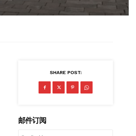
SHARE POST:
邮件订阅