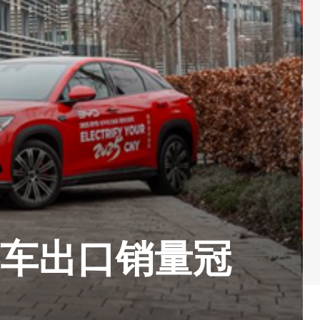
客车出口销量冠