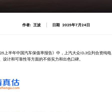
作者:
王波
日期
2025年7月24日
5上半年中国汽车保值率报告》中，上汽大众ID.3位列合资纯电
、设计和可靠性等方面的不俗实力和出色口碑。