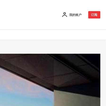
我的账户
订阅