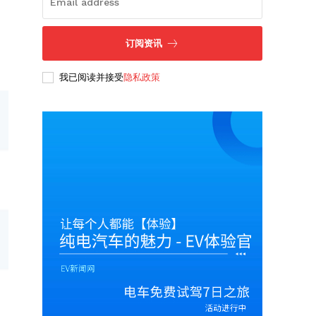
订阅资讯
我已阅读并接受
隐私政策