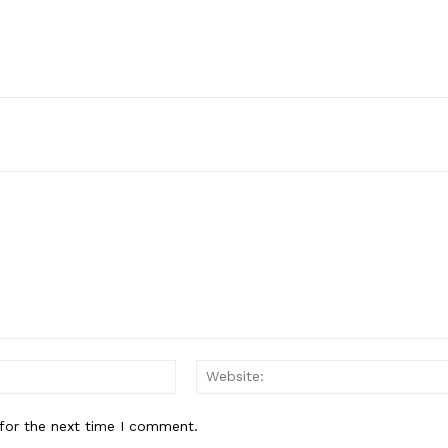
Email:*
for the next time I comment.