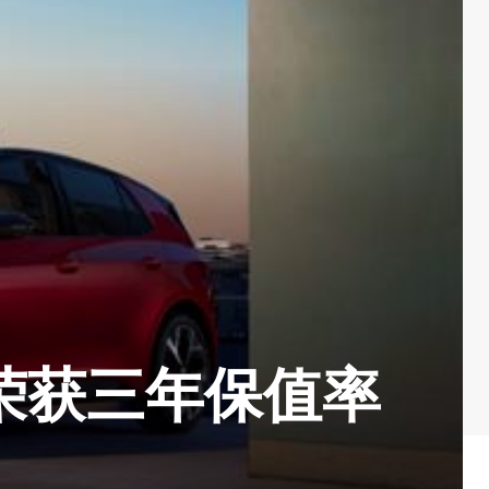
3荣获三年保值率