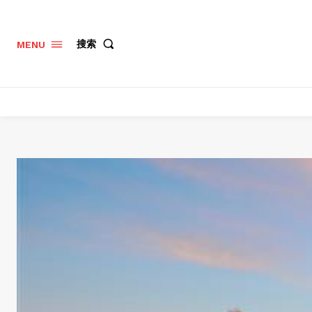
搜索
MENU