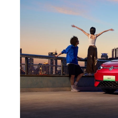
SUBSCRIB