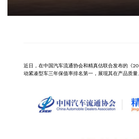
近日，在中国汽车流通协会和精真估联合发布的《202
动紧凑型车三年保值率排名第一，展现其在产品质量