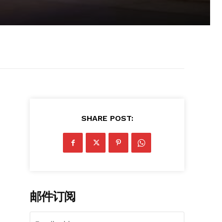
SHARE POST:
邮件订阅