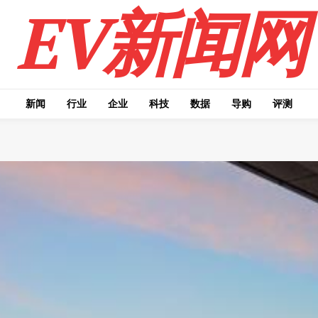
EV新闻网
新闻
行业
企业
科技
数据
导购
评测