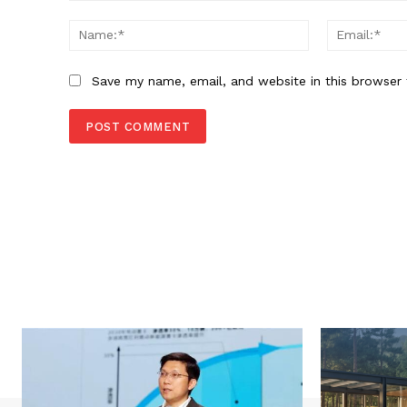
Comment:
Name:*
Save my name, email, and website in this browser 