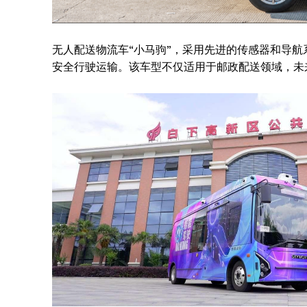
无人配送物流车“小马驹”，采用先进的传感器和导航
安全行驶运输。该车型不仅适用于邮政配送领域，未
News 
Magazin