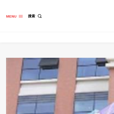
搜索
MENU