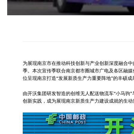
为展现南京市在推动科技创新与产业创新深度融合中
季。本次宣传季联合南京都市圈城市广电及各区融媒
位呈现南京打造“发展新质生产力重要阵地”的丰硕成
由开沃集团研发智造的创维无人配送物流车“小马驹”
创新实践，成为展现南京新质生产力建设成就的生动