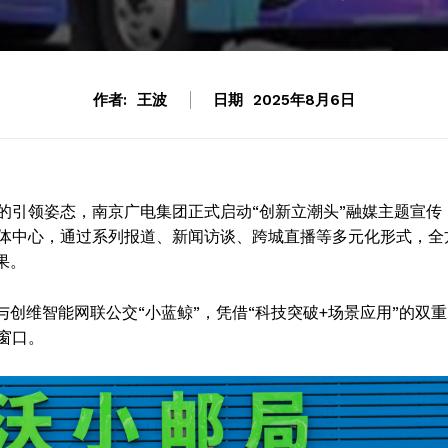
作者:
王波
日期
2025年8月6日
的引领姿态，南京广电集团正式启动“创新立潮头”融媒主题宣传
体中心，通过系列报道、新闻访谈、跨城直播等多元化形式，全
果。
与创维智能网联公交“小蓝鲸”，凭借“科技突破+场景应用”的双重
窗口。