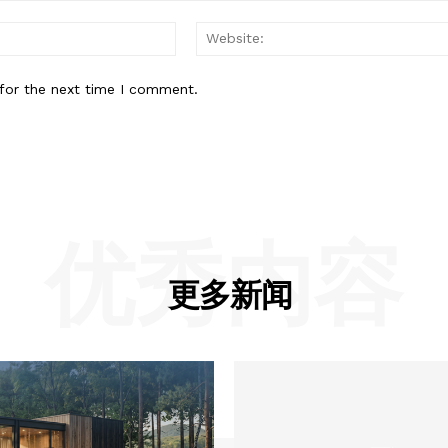
Email:*
for the next time I comment.
优秀内容
更多新闻