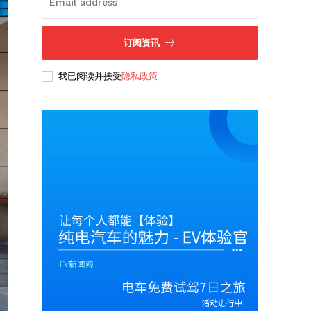
订阅资讯
我已阅读并接受
隐私政策