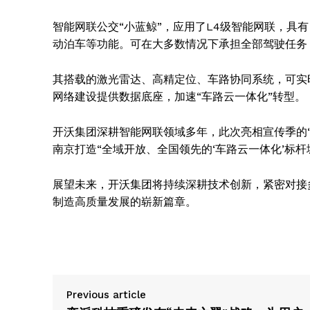
智能网联公交“小蓝鲸”，应用了L4级智能网联，具
动泊车等功能。可在大多数情况下承担全部驾驶任务
SUBSCRIB
其搭载的激光雷达、高精定位、车路协同系统，可实
网络建设提供数据底座，加速“车路云一体化”转型。
开沃集团深耕智能网联领域多年，此次亮相宣传季的“
南京打造“全域开放、全国领先的‘车路云一体化’标
展望未来，开沃集团将持续深耕技术创新，紧密对接
制造高质量发展的崭新篇章。
Previous article