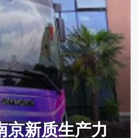
南京新质生产力