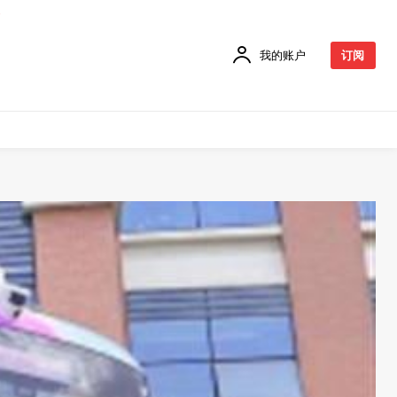
我的账户
订阅