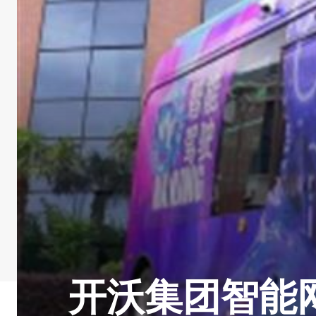
开沃集团智能