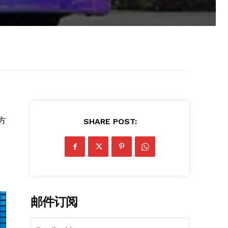
方
SHARE POST:
邮件订阅