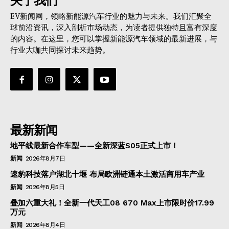
关于我们
EV新闻网，领略新能源汽车行业的魅力与未来。我们汇聚全
球前沿资讯，深入剖析市场动态，为读者提供独特且富有深度
的内容。在这里，您可以掌握新能源汽车领域的最新进展，与
行业大咖共同探讨未来趋势。
最新新闻
地平线最新合作车型——全新深蓝S05正式上市！
新闻
2026年8月7日
速豹科技落户湖北十堰 布局欧洲链通本土激活商用车产业
新闻
2026年8月5日
叠加六重大礼！全新一代天工08 670 Max上市限时价17.99
万元
新闻
2026年8月4日