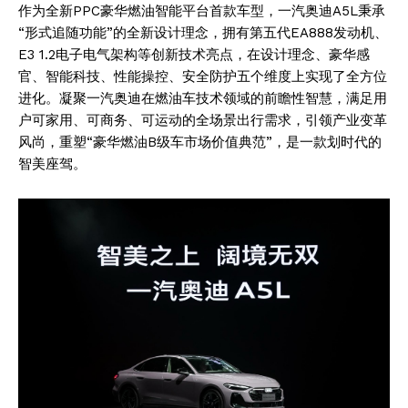
作为全新PPC豪华燃油智能平台首款车型，一汽奥迪A5L秉承
“形式追随功能”的全新设计理念，拥有第五代EA888发动机、
E3 1.2电子电气架构等创新技术亮点，在设计理念、豪华感
官、智能科技、性能操控、安全防护五个维度上实现了全方位
进化。凝聚一汽奥迪在燃油车技术领域的前瞻性智慧，满足用
户可家用、可商务、可运动的全场景出行需求，引领产业变革
风尚，重塑“豪华燃油B级车市场价值典范”，是一款划时代的
智美座驾。