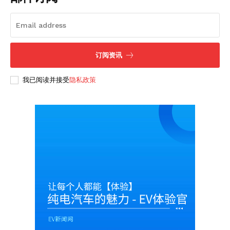
订阅资讯
我已阅读并接受
隐私政策