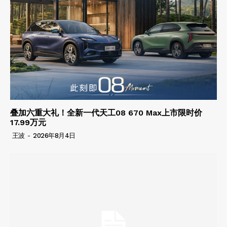
叠加六重大礼！全新一代天工08 670 Max上市限时价
17.99万元
王波
-
2026年8月4日