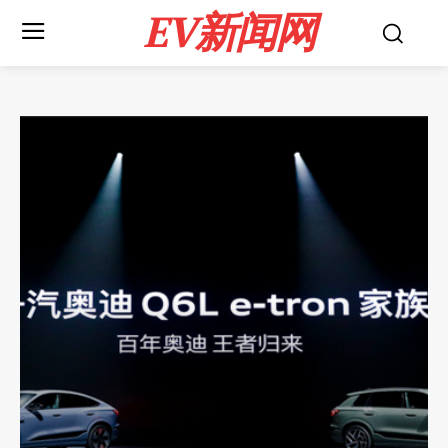
EV新闻网