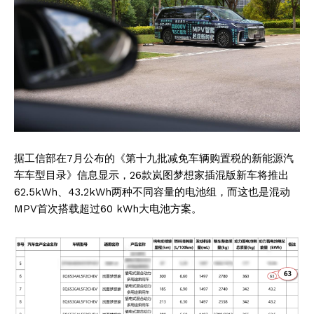
据工信部在7月公布的《第十九批减免车辆购置税的新能源汽
车车型目录》信息显示，26款岚图梦想家插混版新车将推出
62.5kWh、43.2kWh两种不同容量的电池组，而这也是混动
MPV首次搭载超过60 kWh大电池方案。