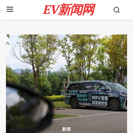
EV新闻网
新闻