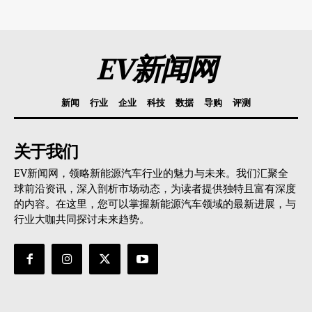
EV新闻网
新闻
行业
企业
科技
数据
导购
评测
关于我们
EV新闻网，领略新能源汽车行业的魅力与未来。我们汇聚全
球前沿资讯，深入剖析市场动态，为读者提供独特且富有深度
的内容。在这里，您可以掌握新能源汽车领域的最新进展，与
行业大咖共同探讨未来趋势。