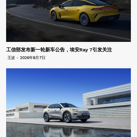
工信部发布新一轮新车公告，埃安Ray 7引发关注
王波
-
2026年8月7日