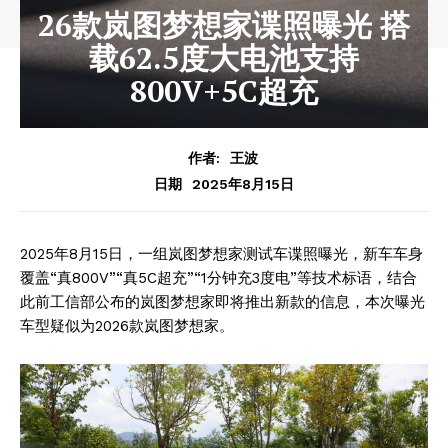
26款岚图梦想家谍照曝光 搭
载62.5度大电池支持
800V+5C超充
作者:
王波
2025年8月15日
日期
2025年8月15日，一组岚图梦想家测试车谍照曝光，新车车身
覆盖“真800V”“真5C超充”“1分钟充3度电”等技术标语，结合
此前工信部公布的岚图梦想家即将推出新款的信息，本次曝光
车型疑似为2026款岚图梦想家。