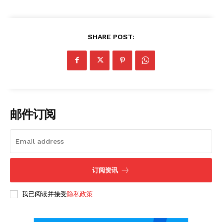
SHARE POST:
邮件订阅
订阅资讯
我已阅读并接受
隐私政策
News Week