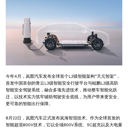
今年4月，岚图汽车发布全球首个L3级智能架构“天元智架”，
首发中国首创的青云L3级智能安全行驶平台与鲲鹏L3级高阶
智能安全驾驶系统，融合多项先进技术，推动整车智能化跃
迁，以技术实力筑牢辅助驾驶安全底线，为用户带来更安全、
更可靠的智能出行保障。
8月22日，岚图汽车正式发布岚海智混技术。作为全球首发的
智能超混800V技术，它以全域800V系统、5C超充以及大电量