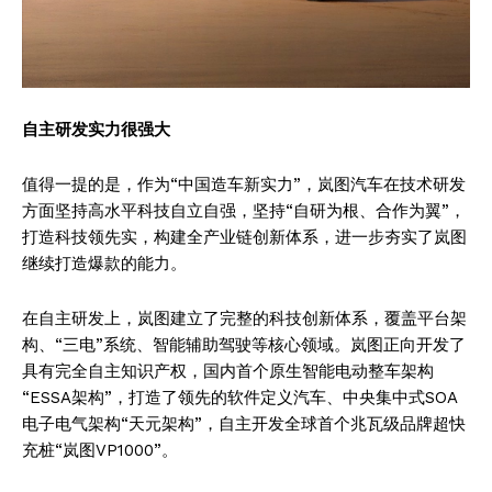
自主研发实力很强大
值得一提的是，作为“中国造车新实力”，岚图汽车在技术研发
方面坚持高水平科技自立自强，坚持“自研为根、合作为翼”，
打造科技领先实，构建全产业链创新体系，进一步夯实了岚图
继续打造爆款的能力。
在自主研发上，岚图建立了完整的科技创新体系，覆盖平台架
构、“三电”系统、智能辅助驾驶等核心领域。岚图正向开发了
具有完全自主知识产权，国内首个原生智能电动整车架构
“ESSA架构”，打造了领先的软件定义汽车、中央集中式SOA
电子电气架构“天元架构”，自主开发全球首个兆瓦级品牌超快
充桩“岚图VP1000”。