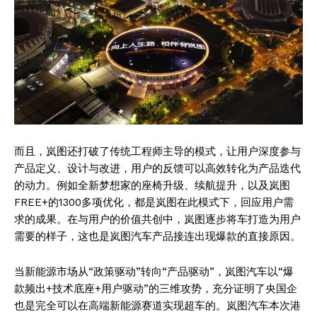
而且，岚图还打破了传统工程师主导的模式，让用户深度参与
产品定义、设计与改进，用户的反馈可以高效转化为产品迭代
的动力。例如全新梦想家的座椅升级、续航提升，以及岚图
FREE+的1300多项优化，都是岚图在此模式下，回应用户需
求的成果。在与用户的价值共创中，岚图逐步将车打造为用户
需要的样子，这也是岚图汽车产品接连出现爆款的直接原因。
当新能源市场从“政策驱动”转向“产品驱动”，岚图汽车以“爆
款频出+技术底座+用户驱动”的三维攻势，充分证明了央国企
也是完全可以在高端新能源赛道实现超车的。岚图汽车本次港