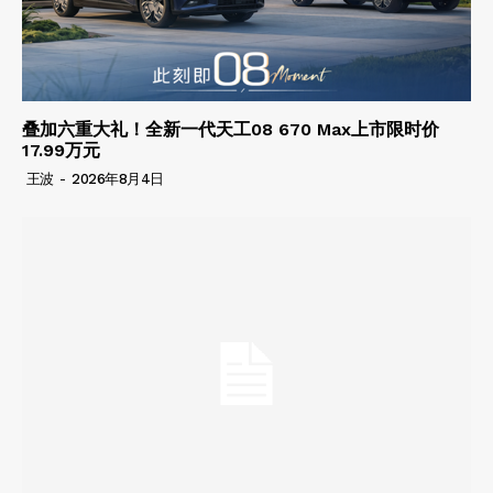
叠加六重大礼！全新一代天工08 670 Max上市限时价
17.99万元
王波
-
2026年8月4日