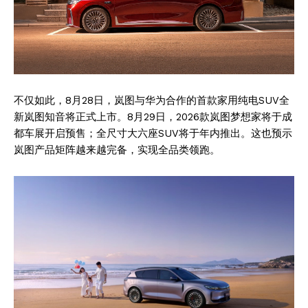
不仅如此，8月28日，岚图与华为合作的首款家用纯电SUV全
新岚图知音将正式上市。8月29日，2026款岚图梦想家将于成
都车展开启预售；全尺寸大六座SUV将于年内推出。这也预示
岚图产品矩阵越来越完备，实现全品类领跑。