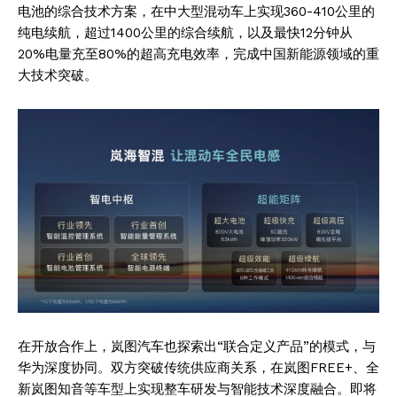
电池的综合技术方案，在中大型混动车上实现360-410公里的
纯电续航，超过1400公里的综合续航，以及最快12分钟从
20%电量充至80%的超高充电效率，完成中国新能源领域的重
大技术突破。
在开放合作上，岚图汽车也探索出“联合定义产品”的模式，与
华为深度协同。双方突破传统供应商关系，在岚图FREE+、全
新岚图知音等车型上实现整车研发与智能技术深度融合。即将