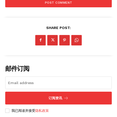
SHARE POST:
邮件订阅
订阅资讯
我已阅读并接受
隐私政策