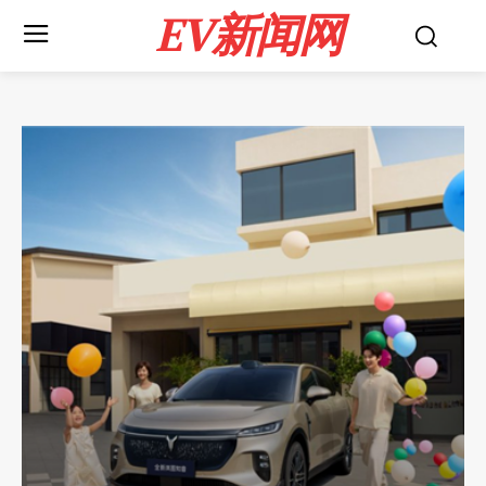
EV新闻网