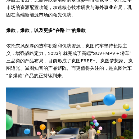
市场的资源配置功能，加速核心技术研发与海外事业布局，巩
固在高端新能源市场的领先优势。
爆款，爆款，以及更多“在路上”的爆款
依托东风深厚的造车积淀和优势资源，岚图汽车坚持长期主
义，增强战略定力，2023年就完成了高端“SUV+MPV＋轿车”
三品类的产品布局，目前形成了岚图FREE+、岚图梦想家、岚
图追光、岚图知音的产品矩阵。而更值得关注的，是岚图汽车
“多爆款”产品的正持续到来。