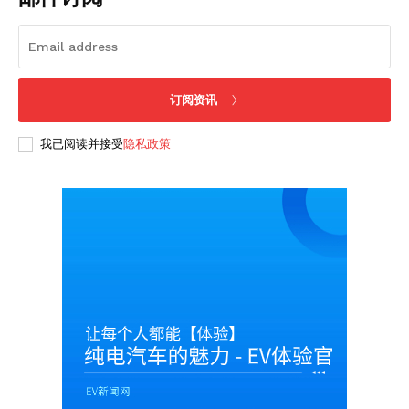
订阅资讯
我已阅读并接受
隐私政策