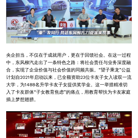
央企担当，不仅在于成就用户，更在于回馈社会。在这一过程
中，东风柳汽走出了一条特色之路：将社会责任与业务深度融
合，实现了企业价值与社会价值的同频共振。“望子乘龙”公益
计划自2021年启动以来，已全额资助23位卡友子女入读双一流
大学，为1488名升学卡友子女提供奖学金。这一举措精准切
入了卡友群体“子女教育焦虑”的痛点，用教育帮扶为卡友家庭
插上梦想翅膀。