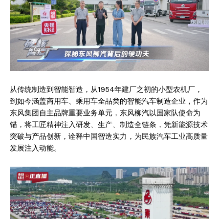
从传统制造到智能智造，从1954年建厂之初的小型农机厂，
到如今涵盖商用车、乘用车全品类的智能汽车制造企业，作为
东风集团自主品牌重要业务单元，东风柳汽以国家队使命为
锚，将工匠精神注入研发、生产、制造全链条，凭新能源技术
突破与产品创新，诠释中国智造实力，为民族汽车工业高质量
发展注入动能。