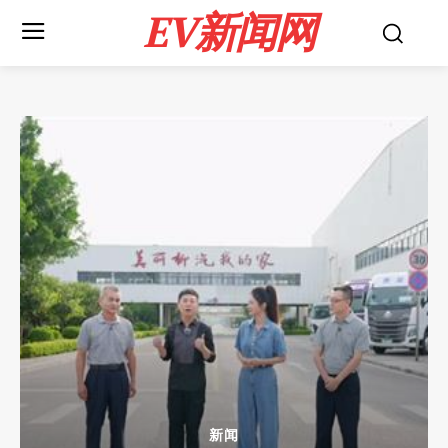
EV新闻网
新闻