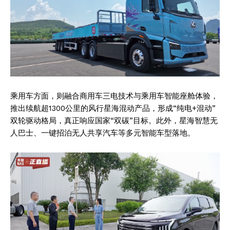
乘用车方面，则融合商用车三电技术与乘用车智能座舱体验，
推出续航超1300公里的风行星海混动产品，形成“纯电+混动”
双轮驱动格局，真正响应国家“双碳”目标。此外，星海智慧无
人巴士、一键招泊无人共享汽车等多元智能车型落地。