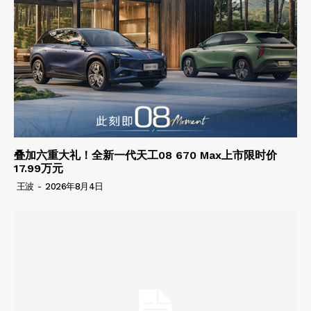
叠加六重大礼！全新一代天工08 670 Max上市限时价
17.99万元
王波
-
2026年8月4日