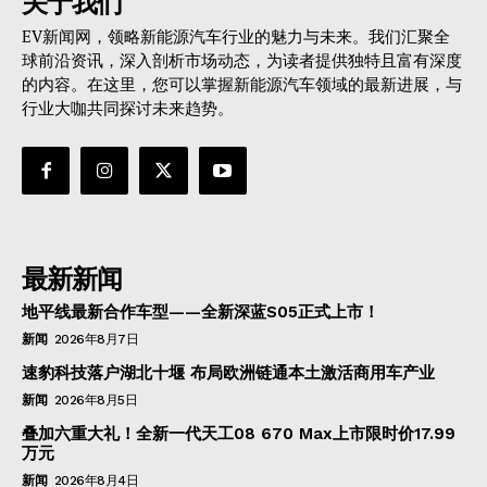
关于我们
EV新闻网，领略新能源汽车行业的魅力与未来。我们汇聚全
球前沿资讯，深入剖析市场动态，为读者提供独特且富有深度
的内容。在这里，您可以掌握新能源汽车领域的最新进展，与
行业大咖共同探讨未来趋势。
最新新闻
地平线最新合作车型——全新深蓝S05正式上市！
新闻
2026年8月7日
速豹科技落户湖北十堰 布局欧洲链通本土激活商用车产业
新闻
2026年8月5日
叠加六重大礼！全新一代天工08 670 Max上市限时价17.99
万元
新闻
2026年8月4日