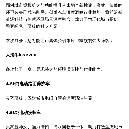
面对城市规模扩大与功能提升带来的全新挑战，高效、智能的
环卫装备已成为刚需。创维汽车深度洞察行业趋势，将前沿新
能源科技与智慧环卫场景深度融合，致力于为现代城市提供一
整套绿色、高效的解决方案。
本次展会，您将能近距离体验创维环卫家族的强大阵容：
大海牛kW2200
多功能于一身，展现强大的环境适应性与作业能力。
4.5t纯电动路面养护车
灵巧高效，应对城市毛细血管的深度清洁与养护。
4.5t纯电动洗扫车
集高压冲洗、强力清扫、污水回收于一体。助力打造生态城市