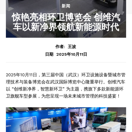
新闻
惊艳亮相环卫博览会 创维汽
车以新净界领航新能源时代
作者:
王波
2025年10月11日
日期
2025年10月11日，第三届中国（武汉）环卫设施设备暨城市管
理技术与装备博览会在武汉国际博览中心隆重举行。创维汽车
以 “创维新净界，智慧新环卫” 为主题，携旗下多款新能源环
卫旗舰车型参展，为您呈现一场未来城市管理的科技盛宴！