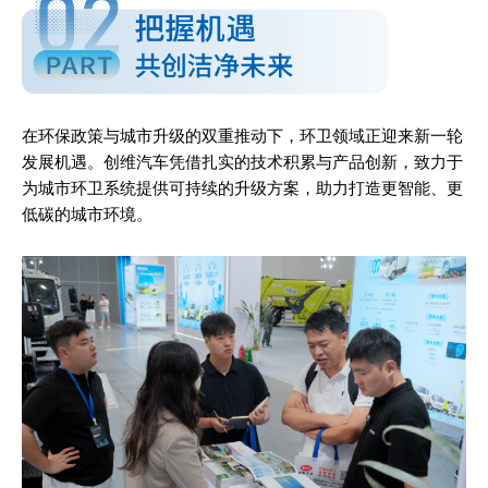
在环保政策与城市升级的双重推动下，环卫领域正迎来新一轮
发展机遇。创维汽车凭借扎实的技术积累与产品创新，致力于
为城市环卫系统提供可持续的升级方案，助力打造更智能、更
低碳的城市环境。