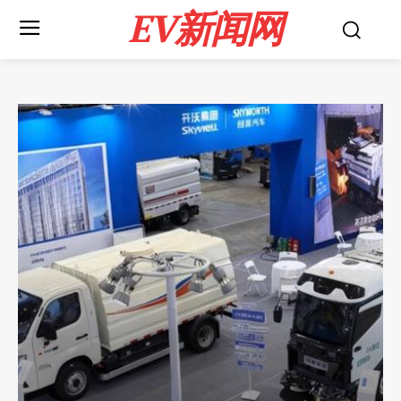
EV新闻网