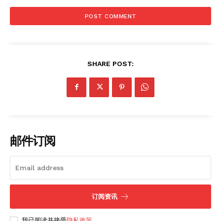
SHARE POST:
邮件订阅
订阅资讯
我已阅读并接受
隐私政策