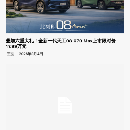
叠加六重大礼！全新一代天工08 670 Max上市限时价
17.99万元
王波
-
2026年8月4日