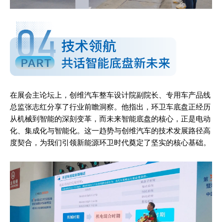
News Week
Magazine PRO
在展会主论坛上，创维汽车整车设计院副院长、专用车产品线
总监张志红分享了行业前瞻洞察。他指出，环卫车底盘正经历
从机械到智能的深刻变革，而未来智能底盘的核心，正是电动
化、集成化与智能化。这一趋势与创维汽车的技术发展路径高
度契合，为我们引领新能源环卫时代奠定了坚实的核心基础。
SUBSCRIBE NOW