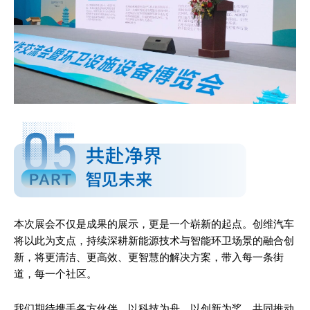
Company
About
Contact us
Subscription Plans
My account
本次展会不仅是成果的展示，更是一个崭新的起点。创维汽车
将以此为支点，持续深耕新能源技术与智能环卫场景的融合创
新，将更清洁、更高效、更智慧的解决方案，带入每一条街
道，每一个社区。
我们期待携手各方伙伴，以科技为舟，以创新为桨，共同推动