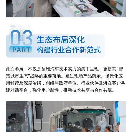
此次参展，不仅是创维汽车技术实力的集中呈现，更是其“智
慧城市生态”战略的重要落地。通过现场产品演示、场景化应
用解读及深度洽谈，创维与政府单位、行业伙伴及潜在客户共
建对话平台，强化用户黏性，推动技术共享与合作共赢。