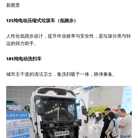
新图景
12t纯电动压缩式垃圾车（低踏步）
人性化低踏步设计，提升作业效率与安全性，是垃圾分类与转
运的得力助手。
18t纯电动洗扫车
城市主干道的清洁卫士，集洗扫吸于一体，静净兼备。