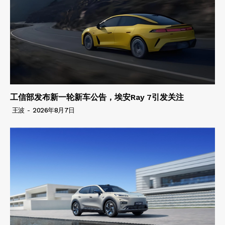
工信部发布新一轮新车公告，埃安Ray 7引发关注
王波
-
2026年8月7日