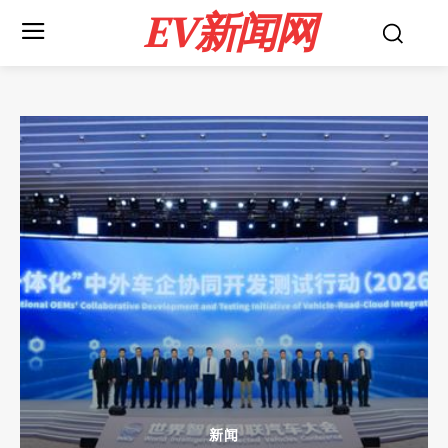
EV新闻网
新闻