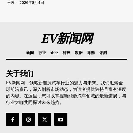
王波
-
2026年8月4日
EV新闻网
新闻
行业
企业
科技
数据
导购
评测
关于我们
EV新闻网，领略新能源汽车行业的魅力与未来。我们汇聚全
球前沿资讯，深入剖析市场动态，为读者提供独特且富有深度
的内容。在这里，您可以掌握新能源汽车领域的最新进展，与
行业大咖共同探讨未来趋势。