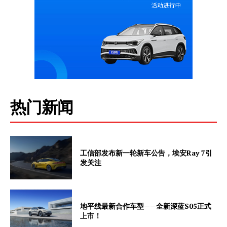
热门新闻
工信部发布新一轮新车公告，埃安Ray 7引
发关注
地平线最新合作车型——全新深蓝S05正式
上市！