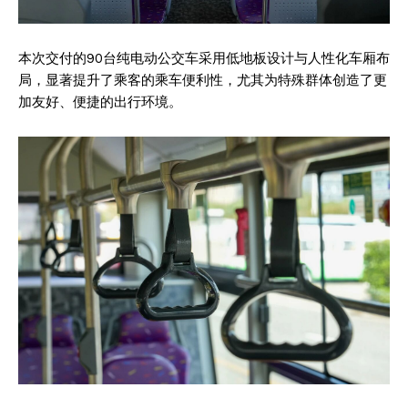
本次交付的90台纯电动公交车采用低地板设计与人性化车厢布
局，显著提升了乘客的乘车便利性，尤其为特殊群体创造了更
加友好、便捷的出行环境。