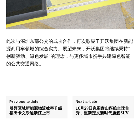
此次与深圳东部公交的成功合作，再次彰显了开沃集团在新能
源商用车领域的综合实力。展望未来，开沃集团将继续秉持”
创新驱动、绿色发展”的理念，与更多城市携手共建绿色智能
的公共交通网络。
Previous article
Next article
引领区域新能源物流效率升级
10月29日岚图泰山座舱全球首
福田卡文乐迪浙江上市
秀，重新定义新时代旗舰SUV