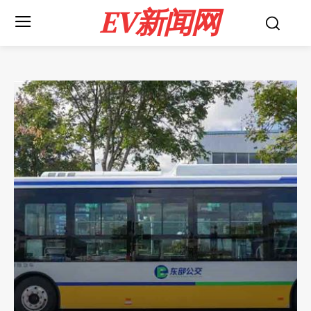
EV新闻网