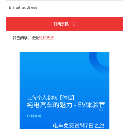
Company
订阅资讯
About
Contact us
我已阅读并接受
隐私政策
Subscription Plans
My account