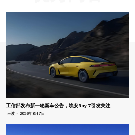
工信部发布新一轮新车公告，埃安Ray 7引发关注
王波
-
2026年8月7日