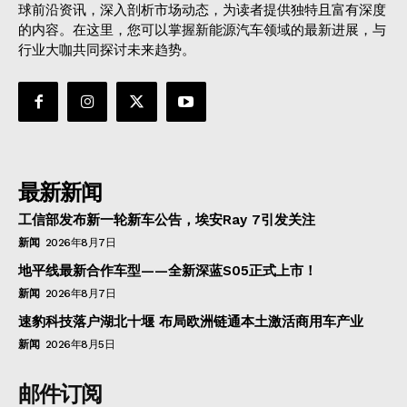
球前沿资讯，深入剖析市场动态，为读者提供独特且富有深度
的内容。在这里，您可以掌握新能源汽车领域的最新进展，与
行业大咖共同探讨未来趋势。
最新新闻
工信部发布新一轮新车公告，埃安Ray 7引发关注
新闻
2026年8月7日
地平线最新合作车型——全新深蓝S05正式上市！
新闻
2026年8月7日
速豹科技落户湖北十堰 布局欧洲链通本土激活商用车产业
新闻
2026年8月5日
邮件订阅