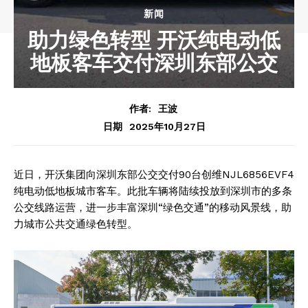
新闻
助力绿色转型 开沃纯电动低
地板客车交付深圳东部公交
作者:
王波
2025年10月27日
日期
近日，开沃集团向深圳东部公交交付90台创维NJL6856EVF4
纯电动低地板城市客车。此批车辆将陆续投放到深圳市的多条
公交线路运营，进一步丰富深圳“绿色交通”的移动风景线，助
力城市公共交通绿色转型。