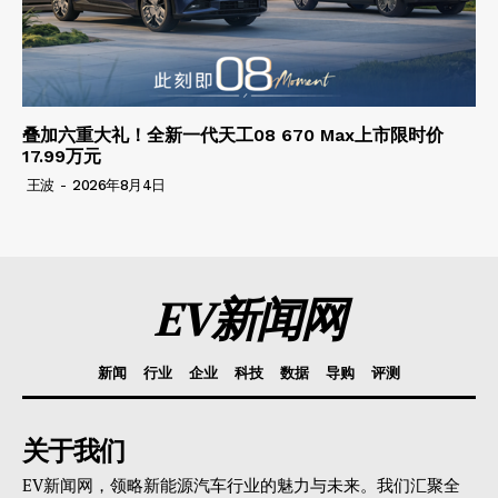
叠加六重大礼！全新一代天工08 670 Max上市限时价
17.99万元
王波
-
2026年8月4日
EV新闻网
新闻
行业
企业
科技
数据
导购
评测
关于我们
EV新闻网，领略新能源汽车行业的魅力与未来。我们汇聚全