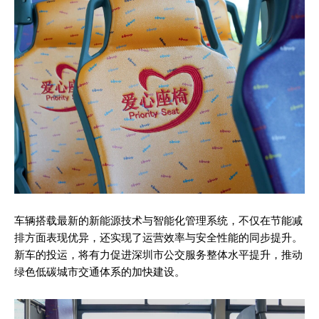
车辆搭载最新的新能源技术与智能化管理系统，不仅在节能减
排方面表现优异，还实现了运营效率与安全性能的同步提升。
新车的投运，将有力促进深圳市公交服务整体水平提升，推动
绿色低碳城市交通体系的加快建设。