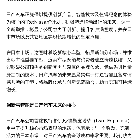
日产汽车正凭借以提供创新产品、智能技术及值得纪念的体验
为核心的“Re:Nissan”计划，积极塑造移动出行的未来。这一
全新举措，彰显了公司致力于创新、提升客户满意度，并在日
本市场以及其它地区实现长期增长的坚定承诺。
在日本市场，这意味着焕新核心车型、拓展新细分市场，并推
出标志性重要车型。这类车型既能与消费者建立情感联结，又
能彰显公司顶尖的创新实力与深厚的品牌传承。凭借先进且量
身定制的技术，日产汽车的未来愿景聚焦于打造智能且富有情
感共鸣的车型，将品牌传承与创新无缝融合，助力实现可持续
增长。
创新
与
智能是日产
汽车
未来的核心
日产汽车公司首席执行官伊凡·埃斯皮诺萨（Ivan Espinosa）
重申了提升核心市场表现的承诺，他表示：“一个强劲、充满
活力的日本市场，对日产汽车的全球成功非常重要。我们致力