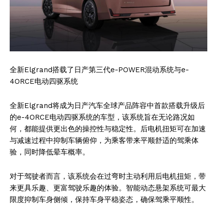
全新Elgrand搭载了日产第三代e-POWER混动系统与e-
4ORCE电动四驱系统
全新Elgrand将成为日产汽车全球产品阵容中首款搭载升级后
的e-4ORCE电动四驱系统的车型，该系统旨在无论路况如
何，都能提供更出色的操控性与稳定性。后电机扭矩可在加速
与减速过程中抑制车辆俯仰，为乘客带来平顺舒适的驾乘体
验，同时降低晕车概率。
对于驾驶者而言，该系统会在过弯时主动利用后电机扭矩，带
来更具乐趣、更富驾驶乐趣的体验。智能动态悬架系统可最大
限度抑制车身侧倾，保持车身平稳姿态，确保驾乘平顺性。