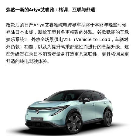
焕然一新的Ariya艾睿雅：格调、互联与舒适
改款后的日产Ariya艾睿雅纯电跨界车型将于本财年晚些时候
登陆日本市场，新款车型具备更精致的外观、谷歌赋能的车载
娱乐系统2、外放全场景供电V2L（Vehicle to Load，车辆对
外负载）功能，以及为提升驾乘舒适性而进行的悬架升级。这
些升级旨在为日本消费者量身打造更具互联性、更具格调且更
舒适的纯电驾驶体验。
News Week
Magazine PRO