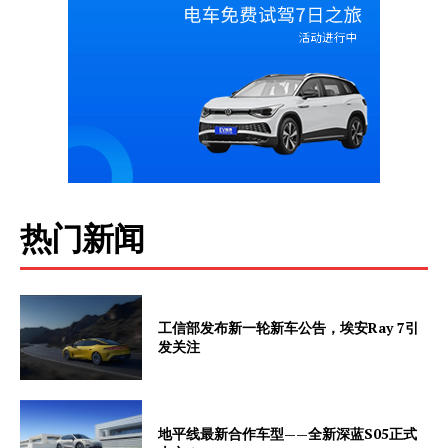
热门新闻
工信部发布新一轮新车公告，埃安Ray 7引
发关注
地平线最新合作车型——全新深蓝S05正式