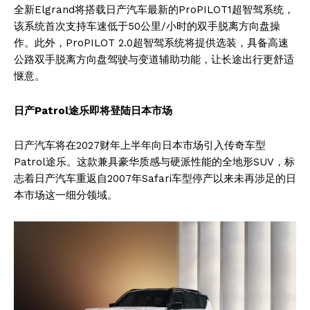
全新Elgrand将搭载日产汽车最新的ProPILOT1超智驾系统，
该系统首次支持车速低于50公里/小时的双手脱离方向盘操
作。此外，ProPILOT 2.0超智驾系统将提供选装，具备高速
公路双手脱离方向盘驾驶与变道辅助功能，让长途出行更舒适
惬意。
日产Patrol
途乐
即将登陆日本市场
日产汽车将在2027财年上半年向日本市场引入传奇车型
Patrol途乐。这款兼具豪华质感与硬派性能的全地形SUV，标
志着日产汽车重返自2007年Safari车型停产以来未再涉足的日
本市场这一细分领域。