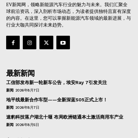
EV新闻网，领略新能源汽车行业的魅力与未来。我们汇聚全
球前沿资讯，深入剖析市场动态，为读者提供独特且富有深度
的内容。在这里，您可以掌握新能源汽车领域的最新进展，与
行业大咖共同探讨未来趋势。
最新新闻
工信部发布新一轮新车公告，埃安Ray 7引发关注
新闻
2026年8月7日
地平线最新合作车型——全新深蓝S05正式上市！
新闻
2026年8月7日
速豹科技落户湖北十堰 布局欧洲链通本土激活商用车产业
新闻
2026年8月5日