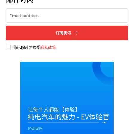
订阅资讯
我已阅读并接受
隐私政策