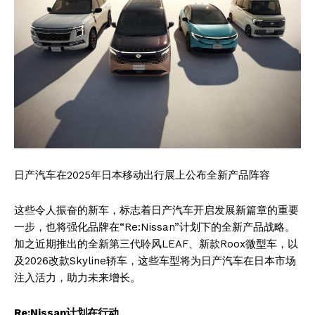
日产汽车在2025年日本移动出行展上公布全新产品阵容
这些令人振奋的新车，标志着日产汽车开启发展新篇章的重要
一步，也将强化品牌在“Re:Nissan”计划下的全新产品战略。
加之近期推出的全新第三代聆风LEAF、新款Roox微型车，以
及2026改款Skyline轿车，这些车型将为日产汽车在日本市场
注入活力，助力未来增长。
Re:Nissan计划在行动