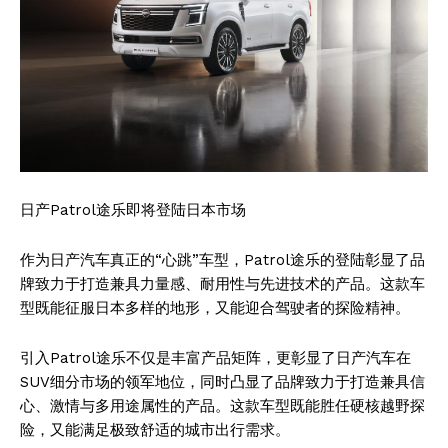
日产Patrol途乐即将登陆日本市场
作为日产汽车真正的“心跳”车型，Patrol途乐的登陆彰显了品
牌致力于打造兼具力量感、耐用性与先进技术的产品。这款车
型既能征服日本多样的地形，又能迎合驾驶者的探险精神。
引入Patrol途乐不仅是丰富产品矩阵，更彰显了日产汽车在
SUV细分市场的领军地位，同时凸显了品牌致力于打造兼具信
心、激情与多用途属性的产品。这款车型既能胜任硬核越野探
险，又能满足极致舒适的城市出行需求。