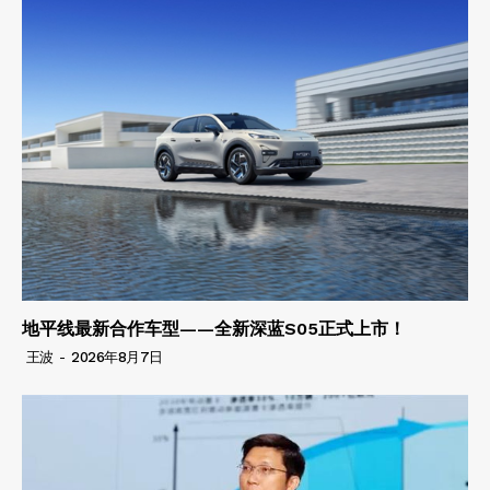
地平线最新合作车型——全新深蓝S05正式上市！
王波
-
2026年8月7日