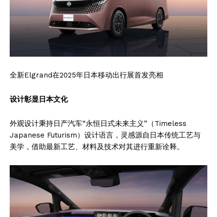
全新Elgrand在2025年日本移动出行展首发亮相
设计彰显日本文化
外观设计秉持日产汽车“永恒日式未来主义”（Timeless
Japanese Futurism）设计语言，灵感源自日本传统工艺与
美学，借助最新工艺、材料及技术对其进行重新诠释。