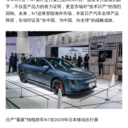
字，不仅是产品力的有力证明，更是市场对“技术日产”的强烈
回响。未来，N7还将登陆海外市场，丰富日产汽车全球产品
阵容，生动印证其“在中国、为中国、向全球”的战略成效。
日产“最家”纯电轿车N7在2025年日本移动出行展