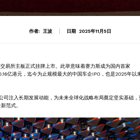
作者:
王波
日期
2025年11月5日
港联合交易所主板正式挂牌上市。此举意味着赛力斯成为国内首家
.16亿港元，迄今为止规模最大的中国车企IPO，也是2025年以
公司注入长期发展动能，为未来全球化战略布局奠定坚实基础，
全新范式。