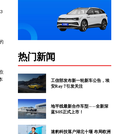
3
的
热门新闻
欧
本
工信部发布新一轮新车公告，埃
安Ray 7引发关注
地平线最新合作车型——全新深
蓝S05正式上市！
速豹科技落户湖北十堰 布局欧洲