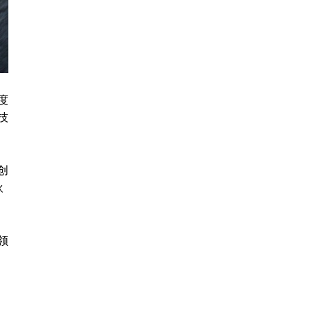
度
技
创
伙
领