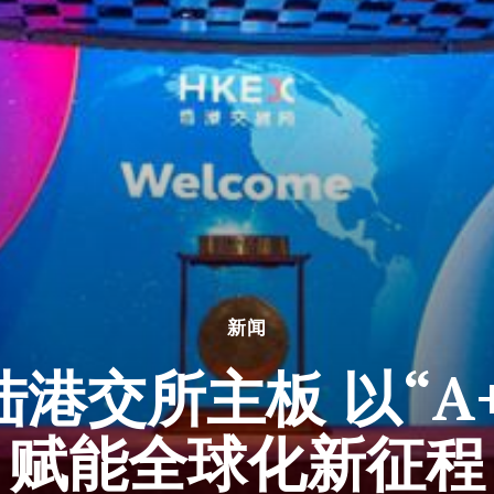
新闻
港交所主板 以“A
赋能全球化新征程