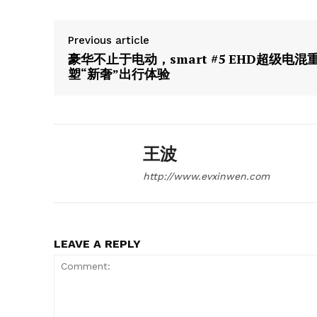
Previous article
豪华不止于电动，smart #5 EHD超级电混
塑“新奢”出行体验
王波
http://www.evxinwen.com
LEAVE A REPLY