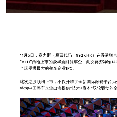
11月5日，赛力斯（股票代码：9927.HK）在香
“A+H”两地上市的豪华新能源车企，此次募资净额140
全球规模最大的整车企业IPO。
此次港股顺利上市，不仅开辟了全新国际融资平台为
将为中国整车企业出海提供”技术+资本”双轮驱动的