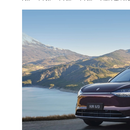
SUBSCRIB