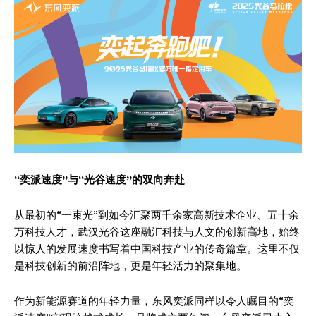
“
奕派速度
”
与“光谷速度”的双向奔赴
从最初的“一束光”到如今汇聚两千余家高新技术企业、五十余
万科技人才，武汉光谷这座融汇科技与人文的创新高地，始终
以惊人的发展速度书写着中国科技产业的传奇篇章。这里不仅
是科技创新的前沿阵地，更是年轻活力的聚集地。
作为新能源赛道的年轻力量，东风奕派同样以令人瞩目的“奕