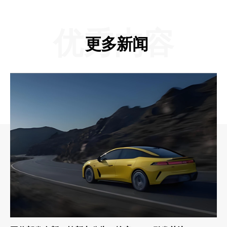
优秀内容
更多新闻