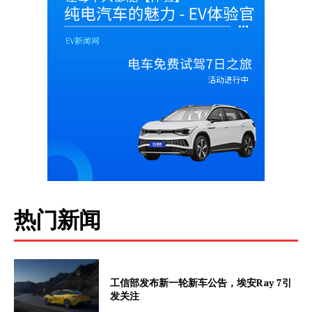
热门新闻
工信部发布新一轮新车公告，埃安Ray 7引
发关注