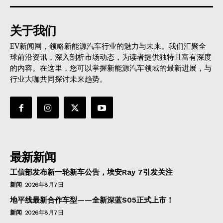
关于我们
EV新闻网，领略新能源汽车行业的魅力与未来。我们汇聚全
球前沿资讯，深入剖析市场动态，为读者提供独特且富有深度
的内容。在这里，您可以掌握新能源汽车领域的最新进展，与
行业大咖共同探讨未来趋势。
最新新闻
工信部发布新一轮新车公告，埃安Ray 7引发关注
新闻
2026年8月7日
地平线最新合作车型——全新深蓝S05正式上市！
新闻
2026年8月7日