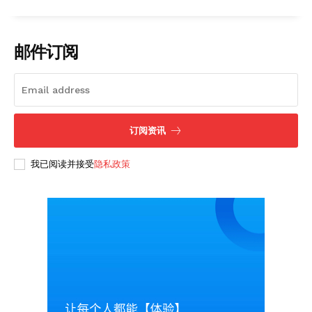
邮件订阅
订阅资讯
我已阅读并接受
隐私政策