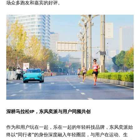
场众多跑友和嘉宾的好评。
深耕马拉松IP，东风奕派与用户同频共创
作为和用户玩在一起，乐在一起的年轻科技品牌，东风奕派始
终以“同行者”的身份深度融入年轻圈层，与用户在运动、生