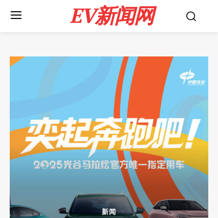
EV新闻网
新闻