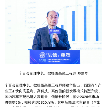
车百会副理事长、教授级高级工程师 师建华
车百会副理事长、教授级高级工程师师建华指出，我国汽车产
业正加快向高盈利、高科技、高价值的新发展模式转型升级，
国内汽车市场已进入高销量、低增长阶段，预计2026年市场
将微增2%，规模达到2820万辆；其中新能源汽车销量（含出