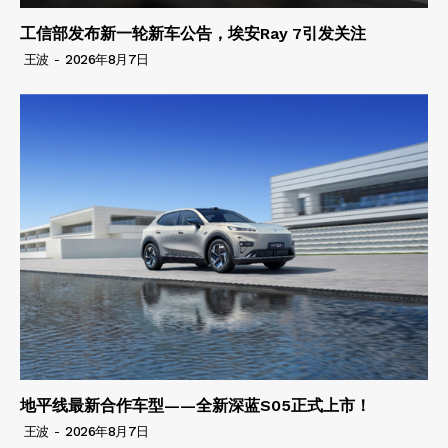
工信部发布新一轮新车公告，埃安Ray 7引发关注
王波
-
2026年8月7日
地平线最新合作车型——全新深蓝S05正式上市！
王波
-
2026年8月7日