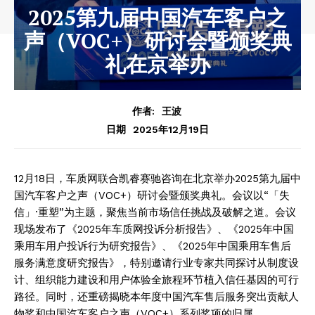
2025第九届中国汽车客户之
声（VOC+）研讨会暨颁奖典
礼在京举办
作者:
王波
2025年12月19日
日期
12月18日，车质网联合凯睿赛驰咨询在北京举办2025第九届中
国汽车客户之声（VOC+）研讨会暨颁奖典礼。会议以“「失
信」·重塑”为主题，聚焦当前市场信任挑战及破解之道。会议
现场发布了《2025年车质网投诉分析报告》、《2025年中国
乘用车用户投诉行为研究报告》、《2025年中国乘用车售后
服务满意度研究报告》，特别邀请行业专家共同探讨从制度设
计、组织能力建设和用户体验全旅程环节植入信任基因的可行
路径。同时，还重磅揭晓本年度中国汽车售后服务突出贡献人
物奖和中国汽车客户之声（VOC+）系列奖项的归属。