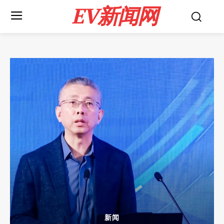
EV新闻网
新闻