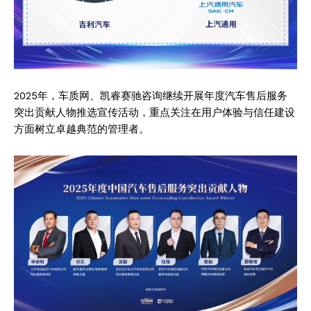
My account
2025年，车质网、凯睿赛驰咨询继续开展年度汽车售后服务
突出贡献人物推选宣传活动，重点关注在用户体验与信任建设
方面树立卓越典范的管理者。