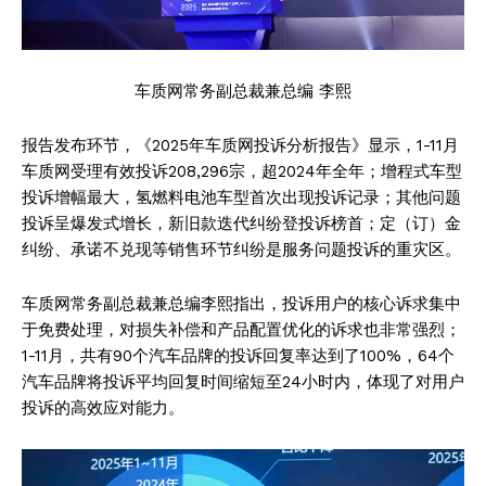
车质网常务副总裁兼总编 李熙
报告发布环节，《2025年车质网投诉分析报告》显示，1-11月
车质网受理有效投诉208,296宗，超2024年全年；增程式车型
投诉增幅最大，氢燃料电池车型首次出现投诉记录；其他问题
投诉呈爆发式增长，新旧款迭代纠纷登投诉榜首；定（订）金
纠纷、承诺不兑现等销售环节纠纷是服务问题投诉的重灾区。
车质网常务副总裁兼总编李熙指出，投诉用户的核心诉求集中
于免费处理，对损失补偿和产品配置优化的诉求也非常强烈；
1-11月，共有90个汽车品牌的投诉回复率达到了100%，64个
汽车品牌将投诉平均回复时间缩短至24小时内，体现了对用户
投诉的高效应对能力。