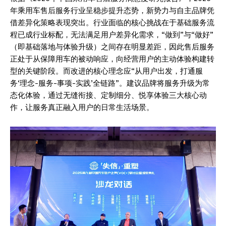
年乘用车售后服务行业呈稳步提升态势，新势力与自主品牌凭
借差异化策略表现突出。行业面临的核心挑战在于基础服务流
程已成行业标配，无法满足用户差异化需求，“做到”与“做好”
（即基础落地与体验升级）之间存在明显差距，因此售后服务
正处于从保障用车的被动响应，向经营用户的主动体验构建转
型的关键阶段。而改进的核心理念应“从用户出发，打通服
务‘理念-服务-事项-实践’全链路”。建议品牌将服务升级为常
态化体验，通过无缝衔接、定制细分、悦享体验三大核心动
作，让服务真正融入用户的日常生活场景。