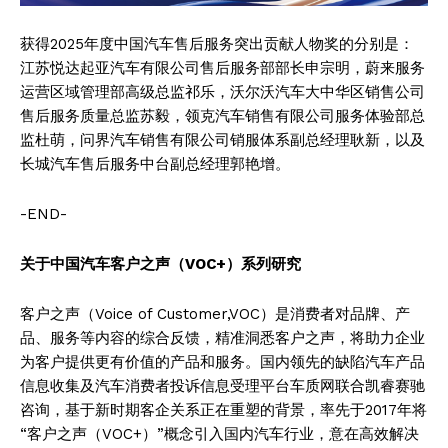
获得2025年度中国汽车售后服务突出贡献人物奖的分别是：
江苏悦达起亚汽车有限公司售后服务部部长申宗明，蔚来服务
运营区域管理部高级总监祁乐，沃尔沃汽车大中华区销售公司
售后服务质量总监苏毅，领克汽车销售有限公司服务体验部总
监杜萌，问界汽车销售有限公司销服体系副总经理耿新，以及
长城汽车售后服务中台副总经理郭艳增。
-END-
关于中国汽车客户之声（V
OC
+）系列研究
客户之声（Voice of Customer,VOC）是消费者对品牌、产
品、服务等内容的综合反馈，精准洞悉客户之声，将助力企业
为客户提供更有价值的产品和服务。国内领先的缺陷汽车产品
信息收集及汽车消费者投诉信息受理平台车质网联合凯睿赛驰
咨询，基于新时期客企关系正在重塑的背景，率先于2017年将
“客户之声（VOC+）”概念引入国内汽车行业，意在高效解决