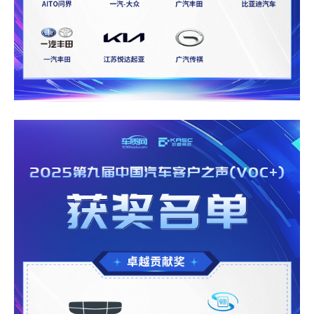
SUBSCRIBE NOW
Company
About
Contact us
Subscription Plans