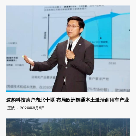
速豹科技落户湖北十堰 布局欧洲链通本土激活商用车产业
王波
-
2026年8月5日