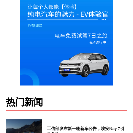
热门新闻
工信部发布新一轮新车公告，埃安Ray 7引