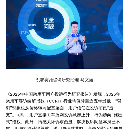
凯睿赛驰咨询研究经理 马文潇
《2025年中国乘用车用户投诉行为研究报告》发现，2025年
乘用车客诉缓解指数（CCRI）行业均值降至近五年最低，“背
刺”现象也从价格转向配置层面，用户信任在投诉前已“透
支”。同时，用户直接向车质网投诉意愿上升，行为趋向“施压
式”维权。此外，情感关怀诉求凸显，解决投诉问题本身已不
够，用户期待获得尊重、透明与情感共鸣，高效的客诉处理与