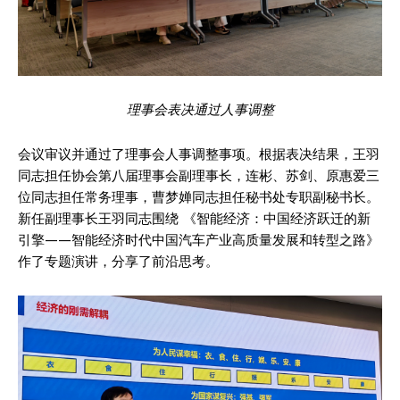
理事会表决通过人事调整
会议审议并通过了理事会人事调整事项。根据表决结果，王羽
同志担任协会第八届理事会副理事长，连彬、苏剑、原惠爱三
位同志担任常务理事，曹梦婵同志担任秘书处专职副秘书长。
新任副理事长王羽同志围绕 《智能经济：中国经济跃迁的新
引擎——智能经济时代中国汽车产业高质量发展和转型之路》
作了专题演讲，分享了前沿思考。