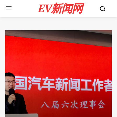
EV新闻网