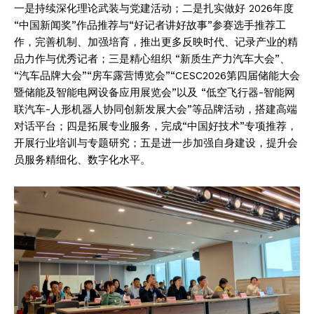
一是持续深化理论武装与党建活动；二是扎实做好 2026年度
“中国新闻奖”作品推荐与“好记者讲好故事”参赛选手推荐工
作，完善机制、加强培育，推出更多反映时代、记录产业的精
品力作与优秀记者；三是精心组织 “新质生产力汽车大会”、
“汽车品牌大会”“房车露营博览会”“CESC2026第四届储能大会
暨储能及智能电网设备应用展览会”以及 “低空飞行器-智能网
联汽车-人形机器人协同创新发展大会”等品牌活动，搭建高端
对话平台；四是拓展专业服务，完成“中国好技术”专项推荐，
开展行业培训与专题研究；五是进一步加强自身建设，提升会
员服务精细化、数字化水平。