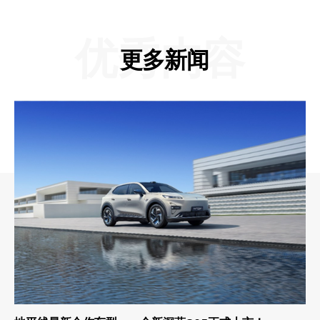
优秀内容
更多新闻