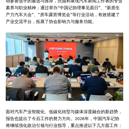
动参赛选手的遴选与推荐，挖掘和展现汽车新闻工作者的专业
素养与职业精神；通过举办“中国记协理事见面日”、“新质生
产力汽车大会”、“房车露营博览会”等行业活动，有效搭建了
产业交流平台，拓展了协会影响力与服务功能。
面对汽车产业智能化、低碳化转型与媒体深度融合的新趋势，
报告也提出了今后工作的努力方向。2026年，中国汽车记协
将继续强化政治引领与行业指导，重点推进以下几方面工作：