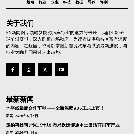
新闻
行业
企业
科技
数据
导购
评测
关于我们
EV新闻网，领略新能源汽车行业的魅力与未来。我们汇聚全
球前沿资讯，深入剖析市场动态，为读者提供独特且富有深度
的内容。在这里，您可以掌握新能源汽车领域的最新进展，与
行业大咖共同探讨未来趋势。
最新新闻
地平线最新合作车型——全新深蓝S05正式上市！
新闻
2026年8月7日
速豹科技落户湖北十堰 布局欧洲链通本土激活商用车产业
新闻
2026年8月5日