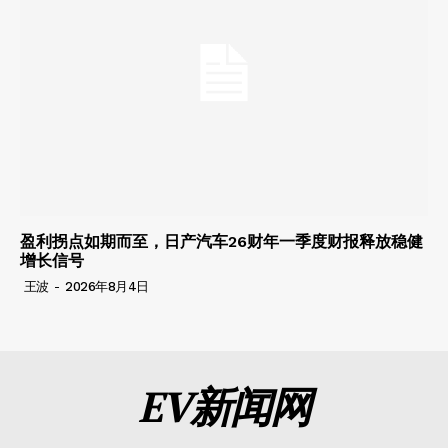
盈利拐点如期而至，日产汽车26财年一季度财报释放稳健
增长信号
王波
-
2026年8月4日
EV新闻网