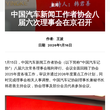
新闻
中国汽车新闻工作者协会八
届六次理事会在京召开
作者:
王波
2026年1月16日
日期
1月15日，中国汽车新闻工作者协会（以下简称“中国汽车记
协”）八届六次常务理事会顺利举行。会议全面回顾了协会
2025年度各项工作，审议并通过2026年度重点工作计划，同
时完成理事会相关人事调整。中国汽车记协副理事长兼秘书长
韩君善主持会议，协会理事及部分会员代表参加会议。