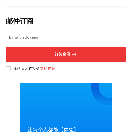
SUBSCRIBE NOW
邮件订阅
Company
About
Contact us
订阅资讯
Subscription Plans
我已阅读并接受
隐私政策
My account