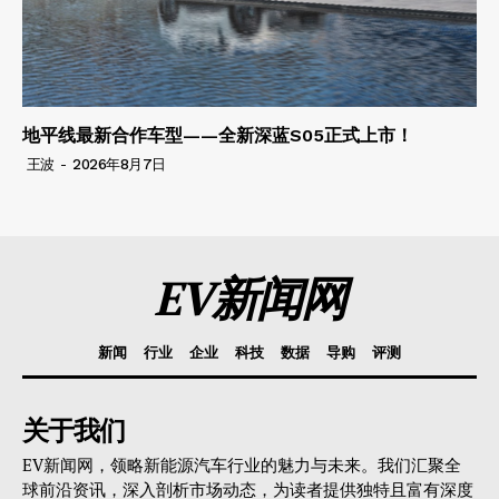
地平线最新合作车型——全新深蓝S05正式上市！
王波
-
2026年8月7日
EV新闻网
新闻
行业
企业
科技
数据
导购
评测
关于我们
EV新闻网，领略新能源汽车行业的魅力与未来。我们汇聚全
球前沿资讯，深入剖析市场动态，为读者提供独特且富有深度