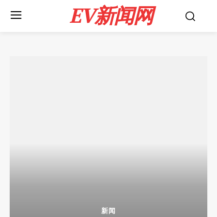
EV新闻网
新闻