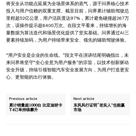
将安全从功能点延展为全场景体系的底气，源于问界核心技术
投入与用户信赖的双重支撑。截至目前，问界累计辅助驾驶总
里程超52亿公里，用户活跃度达97%，累计避免碰撞超267万
次，误操作提示超6400万次。在段文平看来，持续增长的海
量数据为算法迭代和场景优化提供了坚实基础。问界通过AI三
要素持续加码，为用户持续带来安全、领先的辅助驾驶体验。
“用户安全是企业的生命线。”段文平在演讲结尾明确指出，未
来问界将坚守“全心全意为用户服务”的宗旨，以技术创新驱动
安全升级，持续引领智能汽车安全发展方向，为用户打造更安
心、更智能的出行体验。
Previous article
Next article
累计销量超1000台 比亚迪轿卡
东风风行证明“老实人”也能赢
T4订单持续攀升
市场