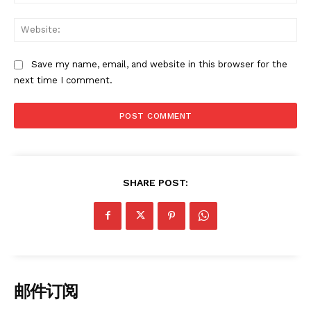
Web
News Week
Save my name, email, and website in this browser for the
Magazine PRO
next time I comment.
SHARE POST:
SUBSCRIBE NOW
邮件订阅