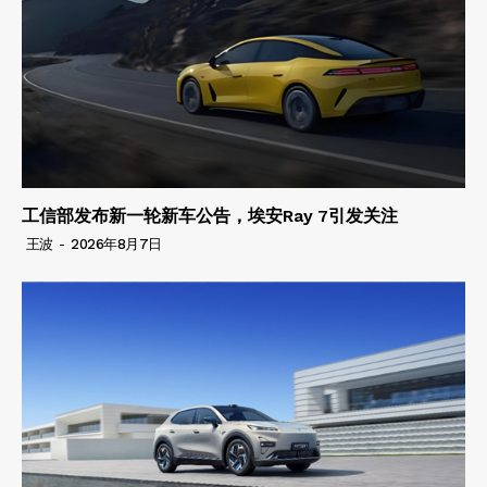
工信部发布新一轮新车公告，埃安Ray 7引发关注
王波
-
2026年8月7日