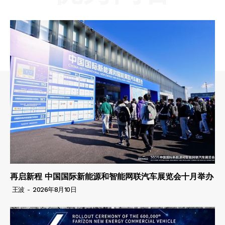
再启新程 中国国际新能源和智能网联汽车展览会十月举办
王波
-
2026年8月10日