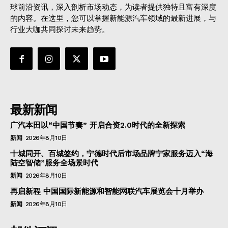
球前沿资讯，深入剖析市场动态，为读者提供独特且富有深度
的内容。在这里，您可以掌握新能源汽车领域的最新进展，与
行业大咖共同探讨未来趋势。
最新新闻
广汽本田以“中国节奏” 开启合资2.0时代的全新探索
新闻
2026年8月10日
十城同开、百城签约，宁德时代后市场品牌宁家服务迈入“海
陆空智储”服务全场景时代
新闻
2026年8月10日
再启新程 中国国际新能源和智能网联汽车展览会十月举办
新闻
2026年8月10日