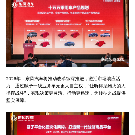
2026年，东风汽车将推动改革纵深推进，激活市场响应活
力。通过赋予一线业务单元更大自主权，“让听得见炮火的人
指挥战斗”，实现决策更灵活、行动更迅速，为转型之战提供
坚实保障。