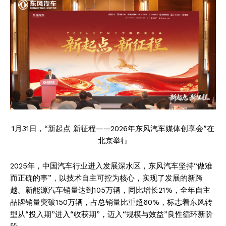
1月31日，“新起点 新征程——2026年东风汽车媒体创享会”在
北京举行
2025年，中国汽车行业进入发展深水区，东风汽车坚持“做难
而正确的事”，以技术自主可控为核心，实现了发展的新跨
越。新能源汽车销量达到105万辆，同比增长21%，全年自主
品牌销量突破150万辆，占总销量比重超60%，标志着东风转
型从“投入期”进入“收获期”，迈入“规模与效益”良性循环新阶