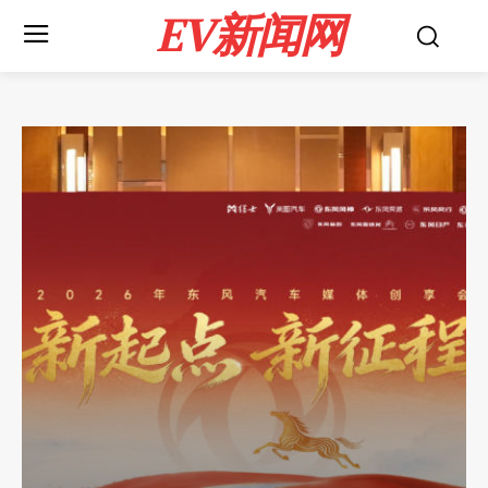
EV新闻网