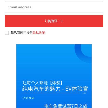
订阅资讯
我已阅读并接受
隐私政策