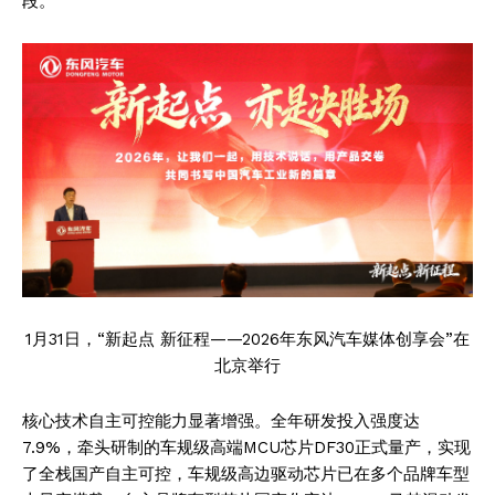
段。
1月31日，“新起点 新征程——2026年东风汽车媒体创享会”在
北京举行
核心技术自主可控能力显著增强。全年研发投入强度达
7.9%，牵头研制的车规级高端MCU芯片DF30正式量产，实现
了全栈国产自主可控，车规级高边驱动芯片已在多个品牌车型