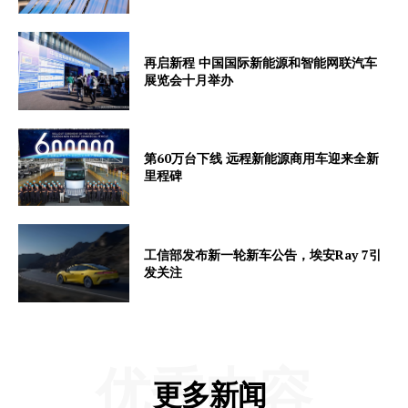
再启新程 中国国际新能源和智能网联汽车
展览会十月举办
第60万台下线 远程新能源商用车迎来全新
里程碑
工信部发布新一轮新车公告，埃安Ray 7引
发关注
优秀内容
更多新闻