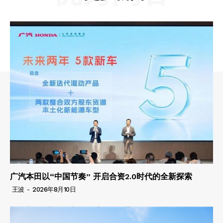
广汽本田以“中国节奏” 开启合资2.0时代的全新探索
王波
-
2026年8月10日