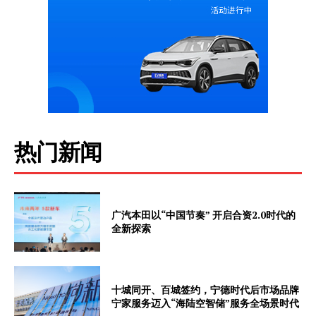
热门新闻
广汽本田以“中国节奏” 开启合资2.0时代的
全新探索
十城同开、百城签约，宁德时代后市场品牌
宁家服务迈入“海陆空智储”服务全场景时代