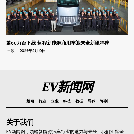
第60万台下线 远程新能源商用车迎来全新里程碑
王波
-
2026年8月10日
EV新闻网
新闻
行业
企业
科技
数据
导购
评测
关于我们
EV新闻网，领略新能源汽车行业的魅力与未来。我们汇聚全