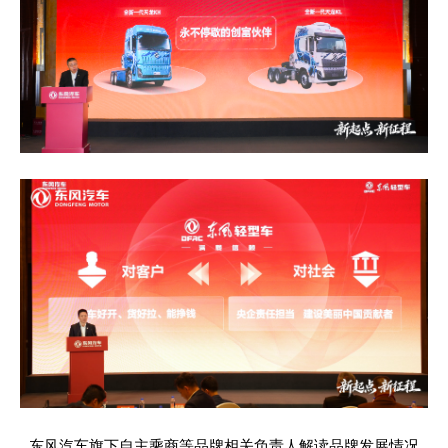
News Week
Magazine PRO
SUBSCRIBE NOW
东风汽车旗下自主乘商等品牌相关负责人解读品牌发展情况