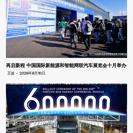
再启新程 中国国际新能源和智能网联汽车展览会十月举办
王波
-
2026年8月10日