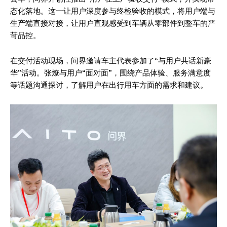
态化落地。这一让用户深度参与终检验收的模式，将用户端与
生产端直接对接，让用户直观感受到车辆从零部件到整车的严
苛品控。
在交付活动现场，问界邀请车主代表参加了“与用户共话新豪
华”活动。张燎与用户“面对面”，围绕产品体验、服务满意度
等话题沟通探讨，了解用户在出行用车方面的需求和建议。