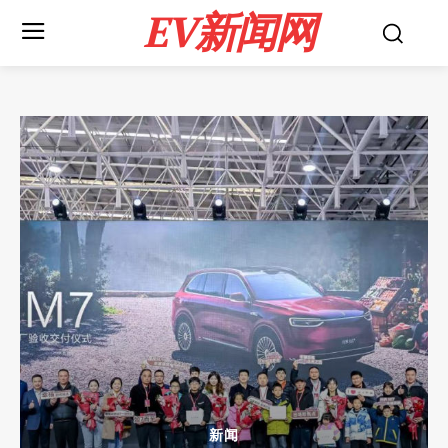
EV新闻网
新闻