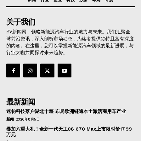
关于我们
EV新闻网，领略新能源汽车行业的魅力与未来。我们汇聚全
球前沿资讯，深入剖析市场动态，为读者提供独特且富有深度
的内容。在这里，您可以掌握新能源汽车领域的最新进展，与
行业大咖共同探讨未来趋势。
最新新闻
速豹科技落户湖北十堰 布局欧洲链通本土激活商用车产业
新闻
2026年8月5日
叠加六重大礼！全新一代天工08 670 Max上市限时价17.99
万元