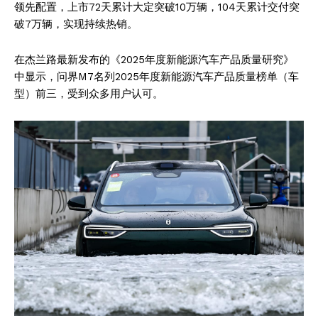
领先配置，上市72天累计大定突破10万辆，104天累计交付突
破7万辆，实现持续热销。
在杰兰路最新发布的《2025年度新能源汽车产品质量研究》
中显示，问界M7名列2025年度新能源汽车产品质量榜单（车
型）前三，受到众多用户认可。