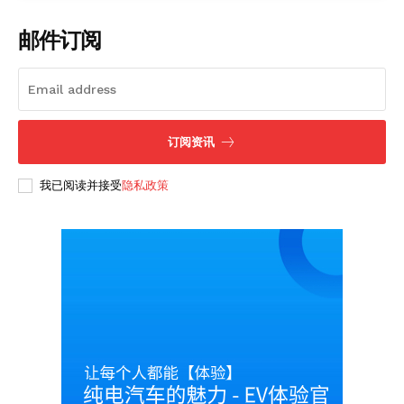
邮件订阅
订阅资讯
我已阅读并接受
隐私政策