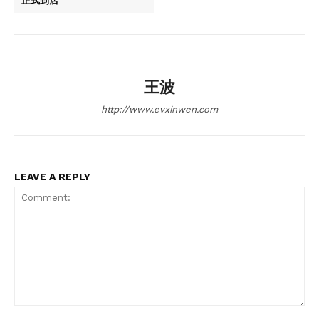
王波
News Week
Magazine PRO
http://www.evxinwen.com
LEAVE A REPLY
SUBSCRIBE NOW
Comment: