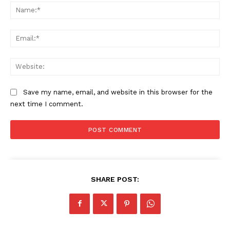
Na
Ema
Company
Web
About
Contact us
Save my name, email, and website in this browser for the
Subscription Plans
next time I comment.
My account
SHARE POST: