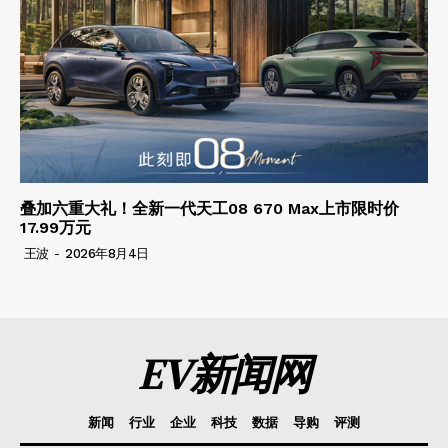
叠加六重大礼！全新一代天工08 670 Max上市限时价
17.99万元
王波
-
2026年8月4日
EV新闻网
新闻
行业
企业
科技
数据
导购
评测