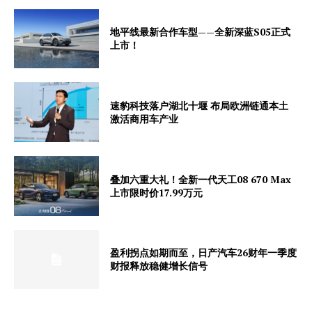
地平线最新合作车型——全新深蓝S05正式
上市！
速豹科技落户湖北十堰 布局欧洲链通本土
激活商用车产业
叠加六重大礼！全新一代天工08 670 Max
上市限时价17.99万元
盈利拐点如期而至，日产汽车26财年一季度
财报释放稳健增长信号