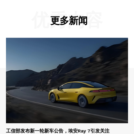
优秀内容
更多新闻
工信部发布新一轮新车公告，埃安Ray 7引发关注