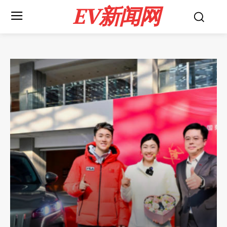
EV新闻网