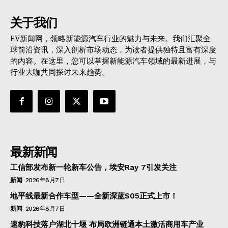
关于我们
EV新闻网，领略新能源汽车行业的魅力与未来。我们汇聚全
球前沿资讯，深入剖析市场动态，为读者提供独特且富有深度
的内容。在这里，您可以掌握新能源汽车领域的最新进展，与
行业大咖共同探讨未来趋势。
最新新闻
工信部发布新一轮新车公告，埃安Ray 7引发关注
新闻
2026年8月7日
地平线最新合作车型——全新深蓝S05正式上市！
新闻
2026年8月7日
速豹科技落户湖北十堰 布局欧洲链通本土激活商用车产业