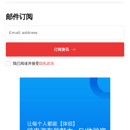
邮件订阅
订阅资讯
我已阅读并接受
隐私政策