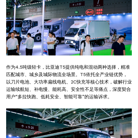
作为4.5吨级轻卡，比亚迪T5提供纯电和混动两种选择，精准
匹配城市、城乡及城际物流全场景。T5依托全产业链优势，
以刀片电池、大功率扁线电机、2C快充等核心技术，破解行业
运输续航短、补电慢、能耗高、安全性不足等痛点，深度契合
用户“多拉快跑、低耗安全、智能可靠”的运输诉求。