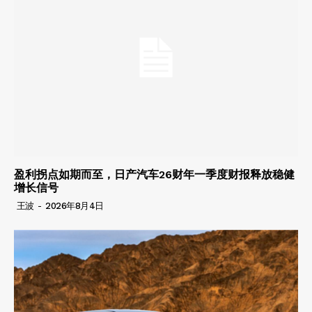
盈利拐点如期而至，日产汽车26财年一季度财报释放稳健
增长信号
王波
-
2026年8月4日