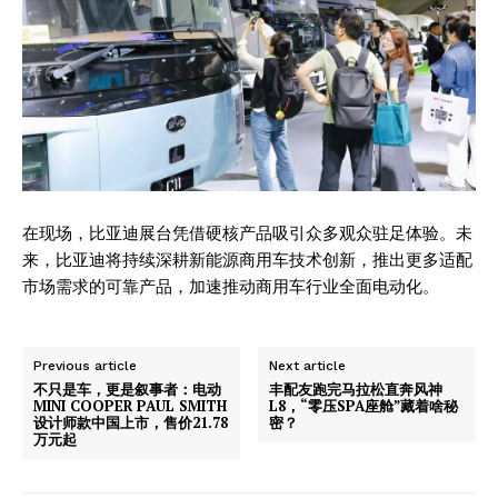
在现场，比亚迪展台凭借硬核产品吸引众多观众驻足体验。未
来，比亚迪将持续深耕新能源商用车技术创新，推出更多适配
市场需求的可靠产品，加速推动商用车行业全面电动化。
Previous article
Next article
不只是车，更是叙事者：电动
丰配友跑完马拉松直奔风神
MINI COOPER PAUL SMITH
L8，“零压SPA座舱”藏着啥秘
设计师款中国上市，售价21.78
密？
万元起