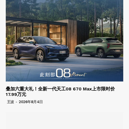
叠加六重大礼！全新一代天工08 670 Max上市限时价
17.99万元
王波
-
2026年8月4日