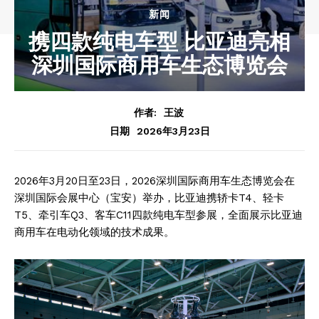
新闻
携四款纯电车型 比亚迪亮相
深圳国际商用车生态博览会
作者:
王波
2026年3月23日
日期
2026年3月20日至23日，2026深圳国际商用车生态博览会在
深圳国际会展中心（宝安）举办，比亚迪携轿卡T4、轻卡
T5、牵引车Q3、客车C11四款纯电车型参展，全面展示比亚迪
商用车在电动化领域的技术成果。