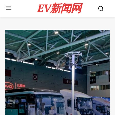
EV新闻网