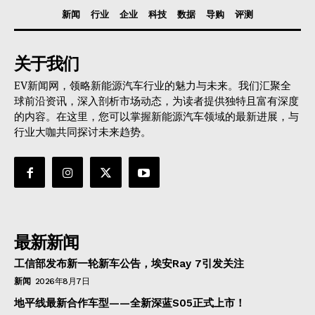
新闻
行业
企业
科技
数据
导购
评测
关于我们
EV新闻网，领略新能源汽车行业的魅力与未来。我们汇聚全
球前沿资讯，深入剖析市场动态，为读者提供独特且富有深度
的内容。在这里，您可以掌握新能源汽车领域的最新进展，与
行业大咖共同探讨未来趋势。
最新新闻
工信部发布新一轮新车公告，埃安Ray 7引发关注
新闻
2026年8月7日
地平线最新合作车型——全新深蓝S05正式上市！