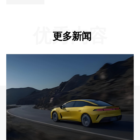
优秀内容
更多新闻