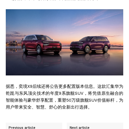
据悉，奕境X9后续还将公告更多配置版本信息。这款汇集华为
乾崑与东风顶尖技术的年度9系旗舰SUV，将凭借原生融合的
智能体验与豪华舒享配置，重塑50万级旗舰SUV价值标杆，为
用户带来安全、智慧、舒心的全新出行选择。
Previous article
Next article