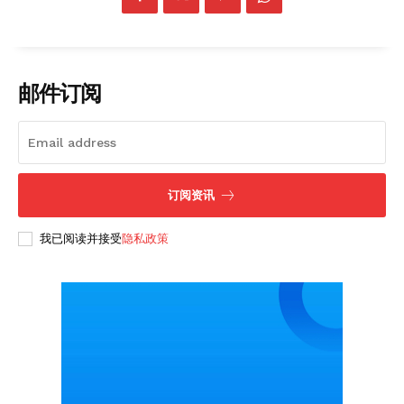
邮件订阅
订阅资讯
SUBSCRIBE NOW
我已阅读并接受
隐私政策
Company
About
Contact us
Subscription Plans