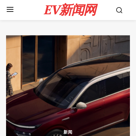
EV新闻网
新闻