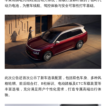
动力电池，为整车续航、驾控体验与安全可靠性打牢基础。
此次公告还首次公示了新车选装配置，包括双色车身、多种风
格轮辋、前后组合灯、B柱标识、电动踏板及ETC车载装置等
丰富选项，充分满足用户个性化需求，打造专属高端出行体
验。