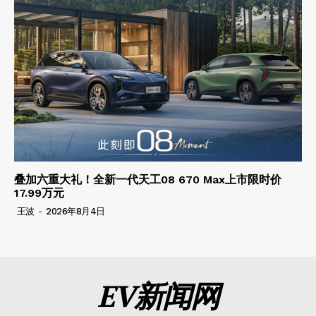
叠加六重大礼！全新一代天工08 670 Max上市限时价
17.99万元
王波
-
2026年8月4日
EV新闻网