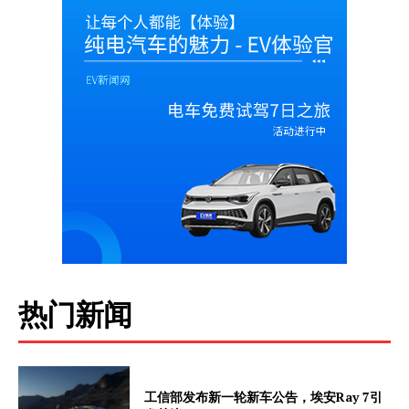
My account
热门新闻
工信部发布新一轮新车公告，埃安Ray 7引