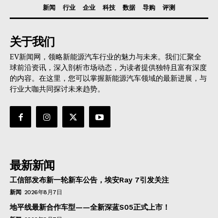
新闻
行业
企业
科技
数据
导购
评测
关于我们
EV新闻网，领略新能源汽车行业的魅力与未来。我们汇聚全
球前沿资讯，深入剖析市场动态，为读者提供独特且富有深度
的内容。在这里，您可以掌握新能源汽车领域的最新进展，与
行业大咖共同探讨未来趋势。
最新新闻
工信部发布新一轮新车公告，埃安Ray 7引发关注
新闻
2026年8月7日
地平线最新合作车型——全新深蓝S05正式上市！