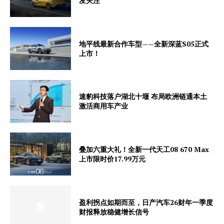
发关注
地平线最新合作车型——全新深蓝S05正式
上市！
速豹科技落户湖北十堰 布局欧洲链通本土
激活商用车产业
叠加六重大礼！全新一代天工08 670 Max
上市限时价17.99万元
盈利拐点如期而至，日产汽车26财年一季度
财报释放稳健增长信号