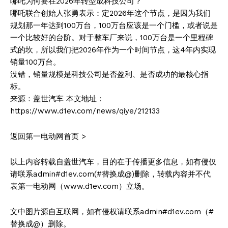
哪吒为何要在2026年转型成科技公司？
哪吒联合创始人张勇表示：定2026年这个节点，是因为我们
规划那一年达到100万台，100万台应该是一个门槛，或者说是
一个比较好的台阶。对于整车厂来说，100万台是一个里程碑
式的坎，所以我们把2026年作为一个时间节点，这4年内实现
销量100万台。
没错，销量规模是科技公司是否盈利、是否成功的最核心指
标。
来源：盖世汽车 本文地址：
https://www.d1ev.com/news/qiye/212133
返回第一电动网首页 >
以上内容转载自盖世汽车，目的在于传播更多信息，如有侵仅
请联系admin#d1ev.com(#替换成@)删除，转载内容并不代
表第一电动网（www.d1ev.com）立场。
文中图片源自互联网，如有侵权请联系admin#d1ev.com（#
替换成@）删除。