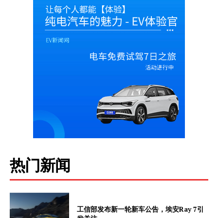
My account
热门新闻
工信部发布新一轮新车公告，埃安Ray 7引