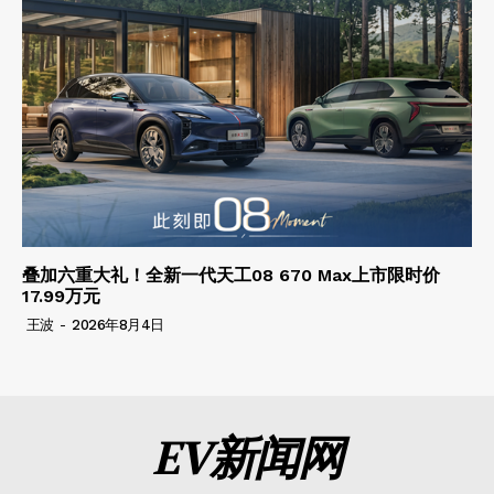
叠加六重大礼！全新一代天工08 670 Max上市限时价
17.99万元
王波
-
2026年8月4日
EV新闻网