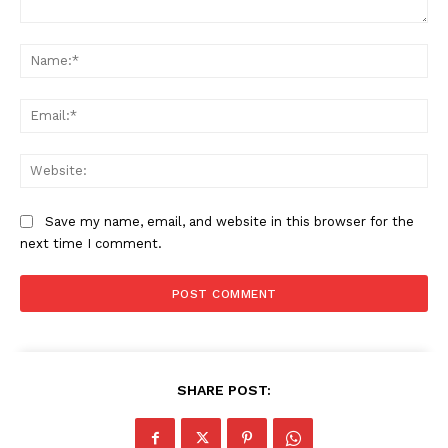
Comment:
Na
Ema
Web
Save my name, email, and website in this browser for the
next time I comment.
News Week
SHARE POST:
Magazine PRO