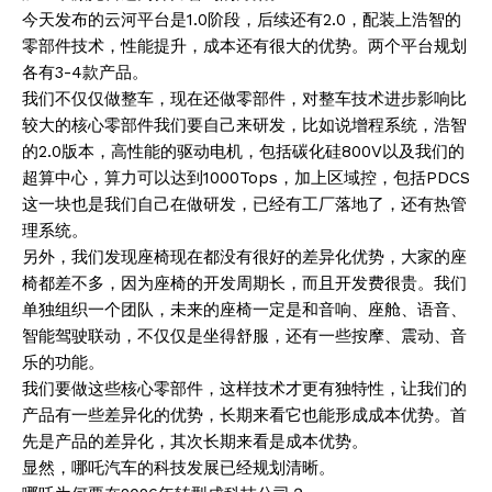
今天发布的云河平台是1.0阶段，后续还有2.0，配装上浩智的
零部件技术，性能提升，成本还有很大的优势。两个平台规划
各有3-4款产品。
我们不仅仅做整车，现在还做零部件，对整车技术进步影响比
较大的核心零部件我们要自己来研发，比如说增程系统，浩智
的2.0版本，高性能的驱动电机，包括碳化硅800V以及我们的
超算中心，算力可以达到1000Tops，加上区域控，包括PDCS
这一块也是我们自己在做研发，已经有工厂落地了，还有热管
理系统。
另外，我们发现座椅现在都没有很好的差异化优势，大家的座
椅都差不多，因为座椅的开发周期长，而且开发费很贵。我们
单独组织一个团队，未来的座椅一定是和音响、座舱、语音、
智能驾驶联动，不仅仅是坐得舒服，还有一些按摩、震动、音
乐的功能。
我们要做这些核心零部件，这样技术才更有独特性，让我们的
产品有一些差异化的优势，长期来看它也能形成成本优势。首
先是产品的差异化，其次长期来看是成本优势。
显然，哪吒汽车的科技发展已经规划清晰。