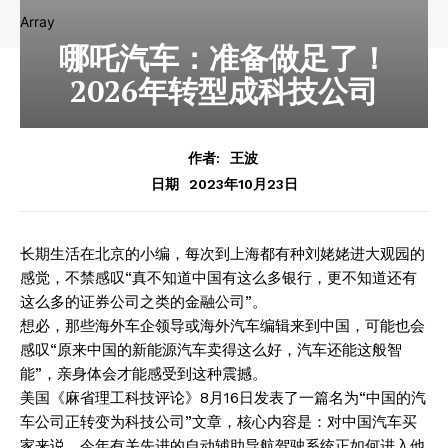
Array
哪吒汽车：准备做足了！
2026年转型成科技公司
作者:
王波
2023年10月23日
日期
长期生活在北京的小编，每次到上海都有种刘姥姥进大观园的
感觉，不禁感叹“真不知道中国有这么多银行，更不知道还有
这么多的证券公司之类的金融公司”。
想必，那些海外车企领导或海外汽车编辑来到中国，可能也会
感叹“原来中国的新能源汽车卖得这么好，汽车还能这般智
能”，亲身体会才能感受到这种震撼。
美国《麻省理工科技评论》8月16日发表了一篇名为“中国的汽
车公司正转变为科技公司”文章，核心内容是：对中国汽车买
家来说，今年有关先进的自动辅助导航驾驶系统正如何进入他