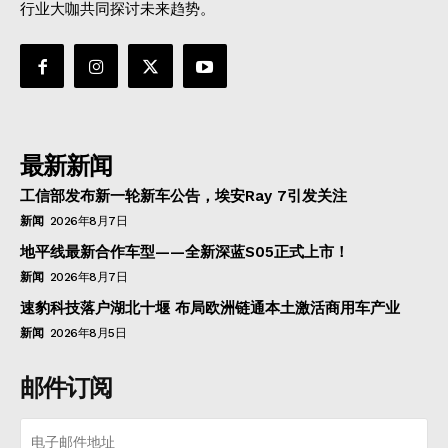
行业大咖共同探讨未来趋势。
最新新闻
工信部发布新一轮新车公告，埃安Ray 7引发关注
新闻
2026年8月7日
地平线最新合作车型——全新深蓝S05正式上市！
新闻
2026年8月7日
速豹科技落户湖北十堰 布局欧洲链通本土激活商用车产业
新闻
2026年8月5日
邮件订阅