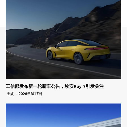
工信部发布新一轮新车公告，埃安Ray 7引发关注
王波
-
2026年8月7日