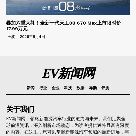
叠加六重大礼！全新一代天工08 670 Max上市限时价
17.99万元
王波
-
2026年8月4日
EV新闻网
新闻
行业
企业
科技
数据
导购
评测
关于我们
EV新闻网，领略新能源汽车行业的魅力与未来。我们汇聚全
球前沿资讯，深入剖析市场动态，为读者提供独特且富有深度
的内容。在这里，您可以掌握新能源汽车领域的最新进展，与