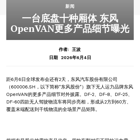
新闻
一台底盘十种厢体 东风
OpenVAN更多产品细节曝光
作者:
王波
2026年6月4日
日期
距6月6日全球发布会还有2天，东风汽车股份有限公司
（600006.SH，以下简称"东风股份"）旗下无人运力品牌东风
OpenVAN的更多产品细节对外披露。DF-2、DF-8、DF-25、
DF-60四款无人驾驶物流车将同步亮相，形成从2方到60方、
覆盖末端配送到干线物流的全场景产品矩阵。