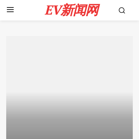
EV新闻网