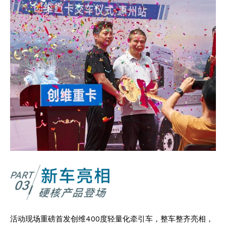
活动现场重磅首发创维400度轻量化牵引车，整车整齐亮相，