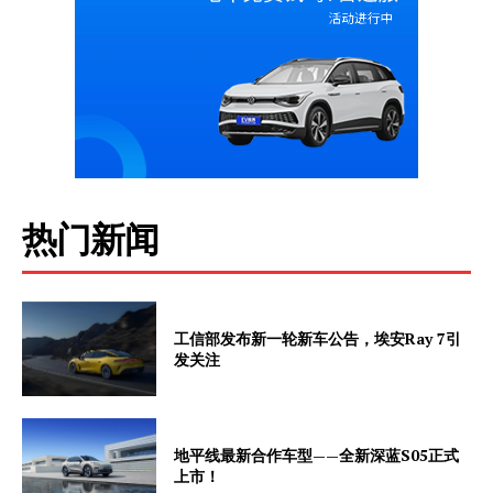
热门新闻
工信部发布新一轮新车公告，埃安Ray 7引
发关注
地平线最新合作车型——全新深蓝S05正式
上市！