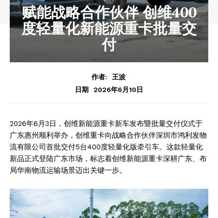
赋能战略合作伙伴 创维400
度轻量化新能源重卡批量交
付
作者:
王波
2026年6月10日
日期
2026年6月3日，创维新能源重卡新车发布暨批量交付仪式于
广东惠州顺利举办，创维重卡向战略合作伙伴深圳市鸿利发物
流有限公司首批交付5台400度轻量化版牵引车。这款轻量化
新品正式登陆广东市场，标志着创维新能源重卡深耕广东、布
局华南物流运输场景迈出关键一步。