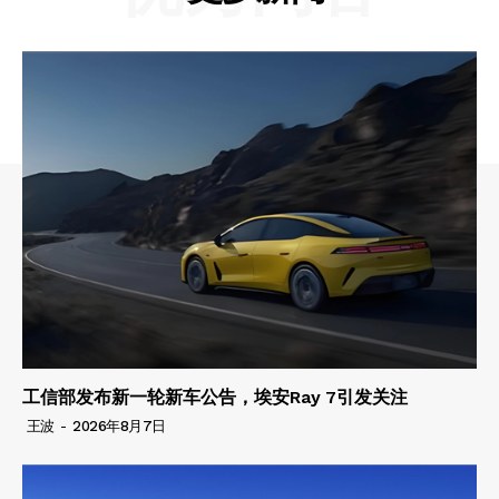
工信部发布新一轮新车公告，埃安Ray 7引发关注
王波
-
2026年8月7日