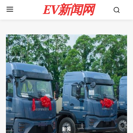
EV新闻网
新闻