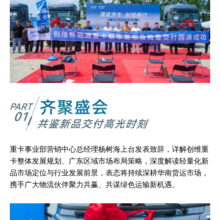
重卡事业部营销中心总经理杨树海上台发表致辞，详解创维重
卡整体发展规划、广东区域市场布局策略，深度解读轻量化新
品市场定位与行业发展前景，表态将持续深耕华南货运市场，
携手广大物流伙伴聚力共赢、共谋绿色运输新机遇。