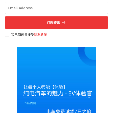
订阅资讯
我已阅读并接受
隐私政策