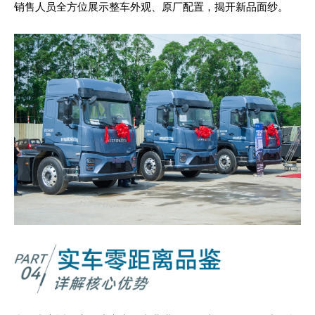
销售人员全方位展示整车外观、原厂配置，揭开新品面纱。