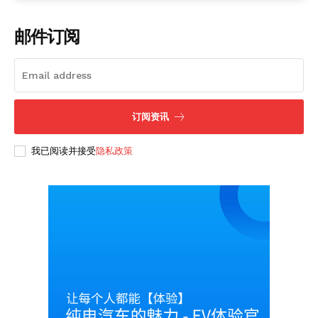
邮件订阅
订阅资讯
SUBSCRIBE NOW
我已阅读并接受
隐私政策
Company
About
Contact us
Subscription Plans
My account