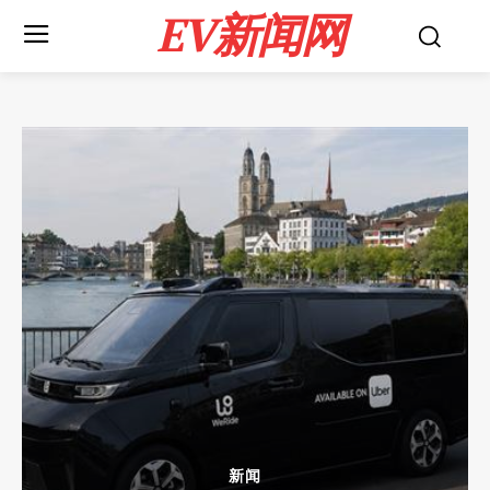
EV新闻网
新闻