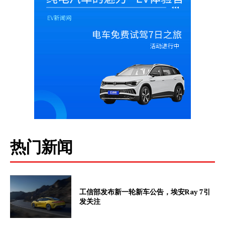
热门新闻
工信部发布新一轮新车公告，埃安Ray 7引
发关注