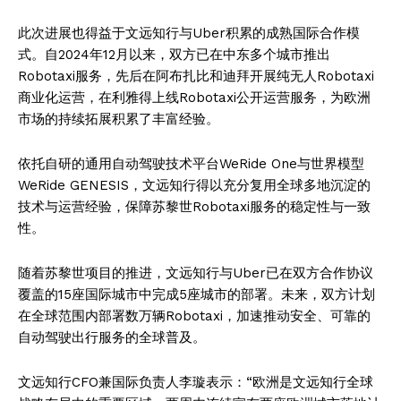
此次进展也得益于文远知行与Uber积累的成熟国际合作模
式。自2024年12月以来，双方已在中东多个城市推出
Robotaxi服务，先后在阿布扎比和迪拜开展纯无人Robotaxi
商业化运营，在利雅得上线Robotaxi公开运营服务，为欧洲
市场的持续拓展积累了丰富经验。
依托自研的通用自动驾驶技术平台WeRide One与世界模型
WeRide GENESIS，文远知行得以充分复用全球多地沉淀的
技术与运营经验，保障苏黎世Robotaxi服务的稳定性与一致
性。
随着苏黎世项目的推进，文远知行与Uber已在双方合作协议
覆盖的15座国际城市中完成5座城市的部署。未来，双方计划
在全球范围内部署数万辆Robotaxi，加速推动安全、可靠的
自动驾驶出行服务的全球普及。
文远知行CFO兼国际负责人李璇表示：“欧洲是文远知行全球