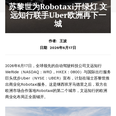
苏黎世为Robotaxi开绿灯 文
远知行联手Uber欧洲再下一
城
作者:
王波
2026年6月17日
日期
2026年6月17日，全球领先的自动驾驶科技公司文远知行
WeRide（NASDAQ：WRD，HKEX：0800）与国际出行服务
巨头优步Uber（NYSE：UBER）宣布，计划在瑞士苏黎世推
出商业化Robotaxi服务。这是继西班牙马德里之后，双方在
欧洲市场合作落地Robotaxi的第二个城市，文远知行的欧洲
商业化布局正全面铺开。