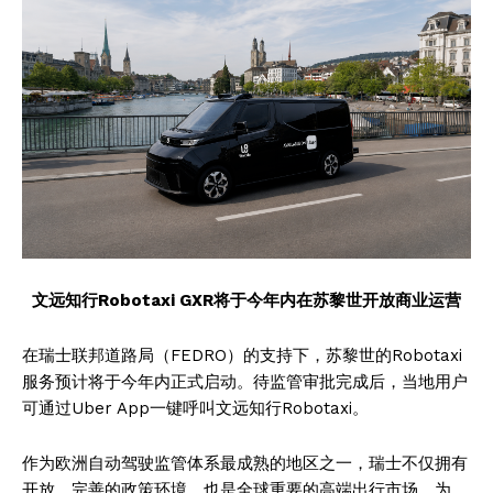
文远知行Robotaxi GXR将于今年内在苏黎世开放商业运营
在瑞士联邦道路局（FEDRO）的支持下，苏黎世的Robotaxi
服务预计将于今年内正式启动。待监管审批完成后，当地用户
可通过Uber App一键呼叫文远知行Robotaxi。
作为欧洲自动驾驶监管体系最成熟的地区之一，瑞士不仅拥有
开放、完善的政策环境，也是全球重要的高端出行市场，为