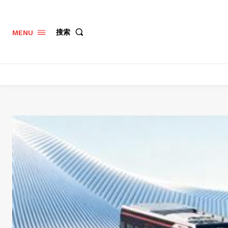
搜索
MENU