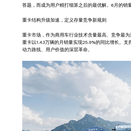
答题，而成为用户精打细算之后的最优解。6月的销
重卡结构升级加速，定义存量竞争新规则
重卡市场，作为商用车行业技术含量最高、竞争最为
重卡以1.43万辆的月销量实现25.9%的同比增长
SUBSCRIB
动力路线、用户价值的深层革命。