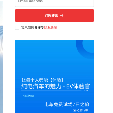
订阅资讯
我已阅读并接受
隐私政策