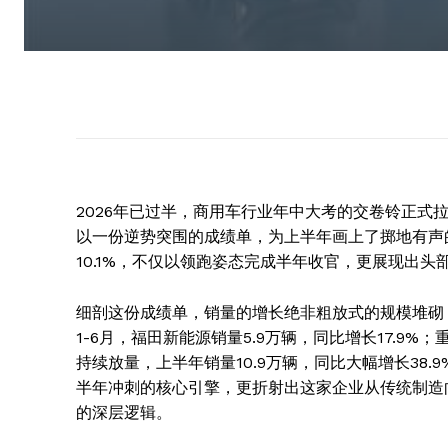
2026年已过半，商用车行业年中大考的交卷铃正式
以一份逆势突围的成绩单，为上半年画上了掷地有声的
10.1%，不仅以领跑姿态完成半年收官，更展现出
细剖这份成绩单，销量的增长绝非粗放式的规模堆砌
1-6月，福田新能源销量5.9万辆，同比增长17.9
持续放量，上半年销量10.9万辆，同比大幅增长38
半年冲刺的核心引擎，更折射出这家企业从传统制造
的深层逻辑。