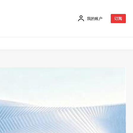
我的账户
订阅