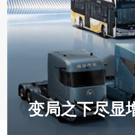
变局之下尽显增