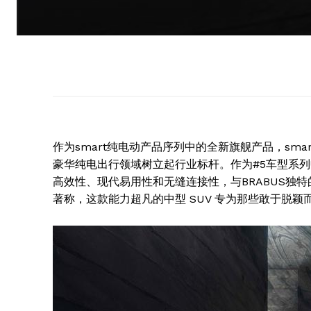
作为smart纯电动产品序列中的全新旗舰产品，smar
豪华纯电出行领域树立起行业标杆。作为#5车型系列中的巅
高效性、现代易用性和无缝连接性，与BRABUS独特
著称，这款能力超凡的中型 SUV 专为那些敢于脱