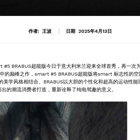
作者:
王波
日期
2025年4月13日
t #5 BRABUS超能版今日于意大利米兰迎来全球首秀，再一次
峰之作，smart #5 BRABUS超能版将smart 标志性的空
的美学风格相结合。BRABUS以大胆的个性化和超高的运动性能
颖而出的潮流消费者打造，重新诠释了纯电驾趣的意义。