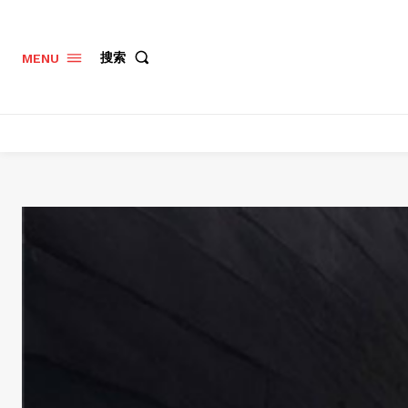
搜索
MENU