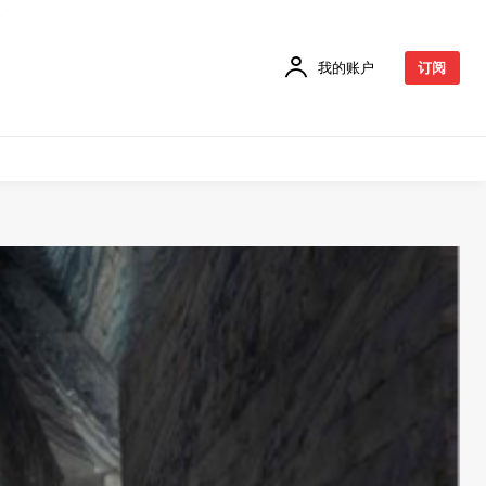
我的账户
订阅