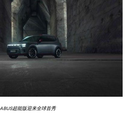
 BRABUS超能版迎来全球首秀