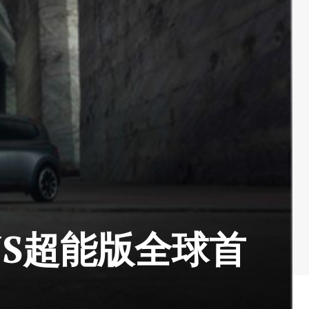
BUS超能版全球首