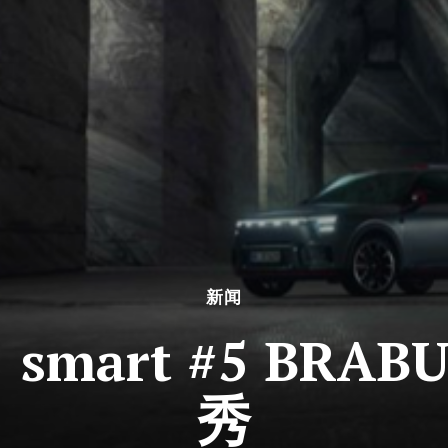
新闻
mart #5 BRA
秀