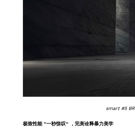
smart #5
极致性能 “一秒惊叹” ，完美诠释暴力美学