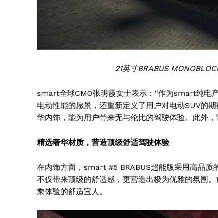
21英寸BRABUS MONOBLO
smart全球CMO张明霞女士表示：“作为smart纯电
电动性能的愿景，还重新定义了用户对电动SUV的
华内饰，能为用户带来无与伦比的驾驶体验。此外，它也
精选奢华材质，营造顶级舒适驾驶体验
在内饰方面，smart #5 BRABUS超能版采用高
不仅带来顶级的舒适感，更营造出极为优雅的氛围。
乘体验的舒适宜人。