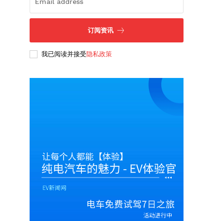
订阅资讯
我已阅读并接受
隐私政策