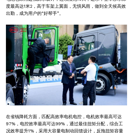
度最高达1米2，高于车架上翼面，无惧风雨，做到全天候高效
出勤，成为用户的“好帮手”。
在省钱降耗方面，匹配高效率电机电控，电机效率最高可达
97%，电控效率最高可达99%，通过最佳扭矩分配，综合工
况效率提升1%，采用大容量电制动回馈设计，反拖扭矩容量