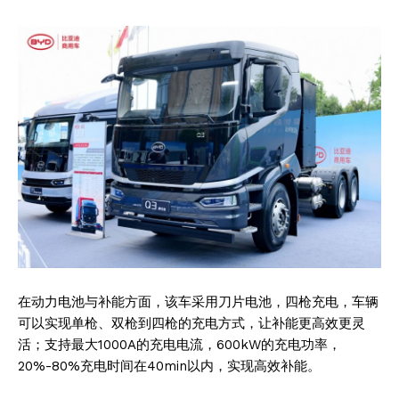
在动力电池与补能方面，该车采用刀片电池，四枪充电，车辆
可以实现单枪、双枪到四枪的充电方式，让补能更高效更灵
活；支持最大1000A的充电电流，600kW的充电功率，
20%-80%充电时间在40min以内，实现高效补能。