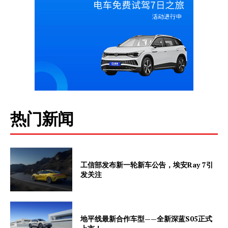
热门新闻
工信部发布新一轮新车公告，埃安Ray 7引
发关注
地平线最新合作车型——全新深蓝S05正式