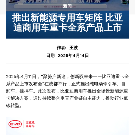
新闻
推出新能源专用车矩阵 比亚
迪商用车重卡全系产品上市
作者:
王波
2025年4月14日
日期
2025年4月11日，“聚势启新途，创新驭未来——比亚迪重卡全
系产品上市发布会”在成都举行，正式推出纯电动牵引车、自
卸车、搅拌车。此次发布，比亚迪商用车推出全场景新能源重
卡解决方案，通过持续整合垂直产业链自主能力，推动行业低
碳转型。