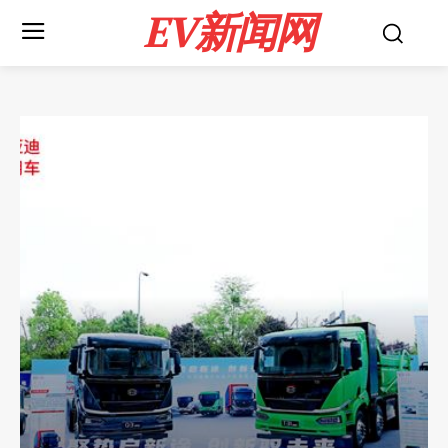
EV新闻网