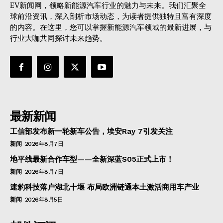
EV新闻网，领略新能源汽车行业的魅力与未来。我们汇聚全
球前沿资讯，深入剖析市场动态，为读者提供独特且富有深度
的内容。在这里，您可以掌握新能源汽车领域的最新进展，与
行业大咖共同探讨未来趋势。
最新新闻
工信部发布新一轮新车公告，埃安Ray 7引发关注
新闻
2026年8月7日
地平线最新合作车型——全新深蓝S05正式上市！
新闻
2026年8月7日
速豹科技落户湖北十堰 布局欧洲链通本土激活商用车产业
新闻
2026年8月5日