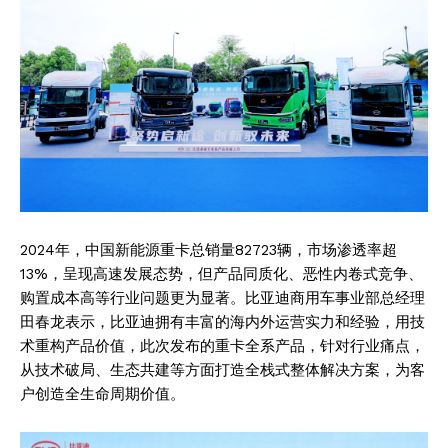
2024年，中国新能源重卡总销量82723辆，市场渗透率超
13%，呈现高速发展态势，但产品同质化、恶性内卷式竞争、
购置成本高等行业问题更为显著。比亚迪商用车事业部总经理
田春龙表示，比亚迪拥有丰富的海内外运营实力和经验，用技
术重构产品价值，此次发布的重卡全系产品，针对行业痛点，
从技术破局、生态共建等方面打造全栈式整体解决方案，为客
户创造全生命周期价值。