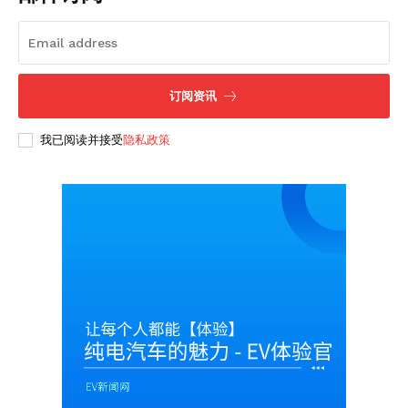
订阅资讯
我已阅读并接受
隐私政策